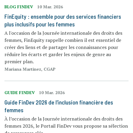
BLOG FINDEV
10 Mar. 2026
FinEquity : ensemble pour des services financiers
plus inclusifs pour les femmes
A l'occasion de la Journée internationale des droits des
femmes, FinEquity rappelle combien il est essentiel de
créer des liens et de partager les connaissances pour
réduire les écarts et garder les enjeux de genre au
premier plan.
Mariana Martinez, CGAP
GUIDE FINDEV
10 Mar. 2026
Guide FinDev 2026 de l'inclusion financière des
femmes
À l’occasion de la Journée internationale des droits des
femmes 2026, le Portail FinDev vous propose sa sélection