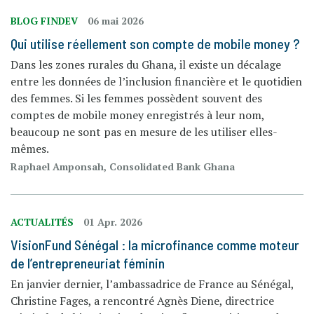
BLOG FINDEV
06 mai 2026
Qui utilise réellement son compte de mobile money ?
Dans les zones rurales du Ghana, il existe un décalage
entre les données de l’inclusion financière et le quotidien
des femmes. Si les femmes possèdent souvent des
comptes de mobile money enregistrés à leur nom,
beaucoup ne sont pas en mesure de les utiliser elles-
mêmes.
Raphael Amponsah, Consolidated Bank Ghana
ACTUALITÉS
01 Apr. 2026
VisionFund Sénégal : la microfinance comme moteur
de l’entrepreneuriat féminin
En janvier dernier, l’ambassadrice de France au Sénégal,
Christine Fages, a rencontré Agnès Diene, directrice