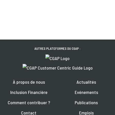
AUTRES PLATEFORMES DU CGAP :
À propos de nous
Actualités
Inclusion Financière
Evénements
Comment contribuer ?
Publications
Contact
Emplois