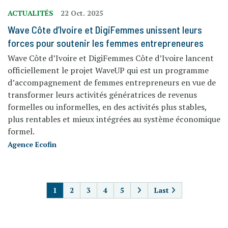
ACTUALITÉS
22 Oct. 2025
Wave Côte d’Ivoire et DigiFemmes unissent leurs
forces pour soutenir les femmes entrepreneures
Wave Côte d’Ivoire et DigiFemmes Côte d’Ivoire lancent
officiellement le projet WaveUP qui est un programme
d’accompagnement de femmes entrepreneurs en vue de
transformer leurs activités génératrices de revenus
formelles ou informelles, en des activités plus stables,
plus rentables et mieux intégrées au système économique
formel.
Agence Ecofin
PAGINATION
1
2
3
4
5
Last