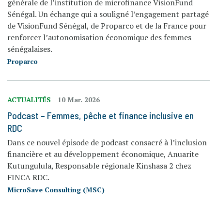
générale de l’institution de microfinance VisionFund
Sénégal. Un échange qui a souligné l’engagement partagé
de VisionFund Sénégal, de Proparco et de la France pour
renforcer l’autonomisation économique des femmes
sénégalaises.
Proparco
ACTUALITÉS
10 Mar. 2026
Podcast – Femmes, pêche et finance inclusive en
RDC
Dans ce nouvel épisode de podcast consacré à l’inclusion
financière et au développement économique, Anuarite
Kutungulula, Responsable régionale Kinshasa 2 chez
FINCA RDC.
MicroSave Consulting (MSC)