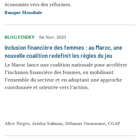
économies vers des réformes.
Banque Mondiale
BLOG FINDEV
04 Nov. 2025
Inclusion financière des femmes : au Maroc, une
nouvelle coalition redéfinit les règles du jeu
Le Maroc lance une coalition nationale pour accélérer
l’inclusion financière des femmes, en mobilisant
l’ensemble du secteur et en adoptant une approche
coordonnée et orientée vers l’action.
Alice Nègre, Arisha Salman, Othman Ouannane, CGAP