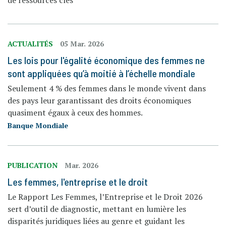
de ressources clés
ACTUALITÉS
05 Mar. 2026
Les lois pour l'égalité économique des femmes ne
sont appliquées qu’à moitié à l’échelle mondiale
Seulement 4 % des femmes dans le monde vivent dans
des pays leur garantissant des droits économiques
quasiment égaux à ceux des hommes.
Banque Mondiale
PUBLICATION
Mar. 2026
Les femmes, l'entreprise et le droit
Le Rapport Les Femmes, l’Entreprise et le Droit 2026
sert d’outil de diagnostic, mettant en lumière les
disparités juridiques liées au genre et guidant les