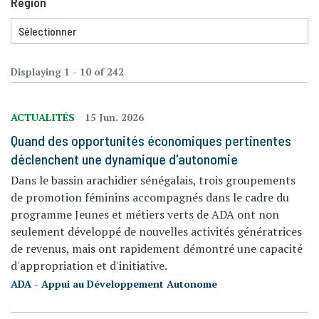
Région
Displaying 1 - 10 of 242
ACTUALITÉS
15 Jun. 2026
Quand des opportunités économiques pertinentes
déclenchent une dynamique d'autonomie
Dans le bassin arachidier sénégalais, trois groupements
de promotion féminins accompagnés dans le cadre du
programme Jeunes et métiers verts de ADA ont non
seulement développé de nouvelles activités génératrices
de revenus, mais ont rapidement démontré une capacité
d'appropriation et d'initiative.
ADA - Appui au Développement Autonome