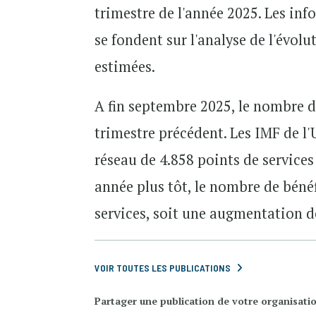
trimestre de l'année 2025. Les inf
se fondent sur l'analyse de l'évol
estimées.
A fin septembre 2025, le nombre d’
trimestre précédent. Les IMF de l'
réseau de 4.858 points de services
année plus tôt, le nombre de bénéf
services, soit une augmentation d
VOIR TOUTES LES PUBLICATIONS
Partager une publication de votre organisati