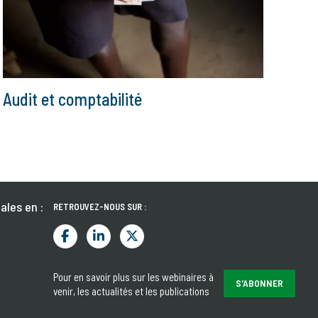
Audit et comptabilité
ales en :
RETROUVEZ-NOUS SUR :
Pour en savoir plus sur les webinaires à
S'ABONNER
venir, les actualités et les publications