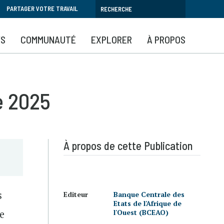
PARTAGER VOTRE TRAVAIL
YS
COMMUNAUTÉ
EXPLORER
À PROPOS
e 2025
À propos de cette Publication
s
Editeur
Banque Centrale des
Etats de l'Afrique de
e
l'Ouest (BCEAO)