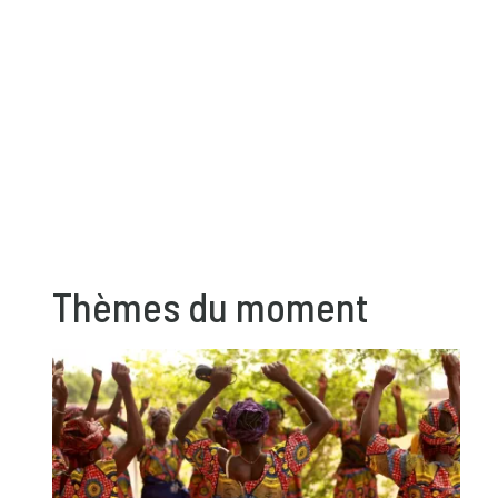
Thèmes du moment