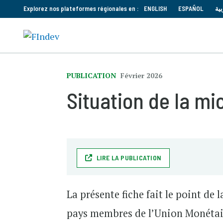
Explorez nos plateformes régionales en :
ENGLISH
ESPAÑOL
بية
PUBLICATION
Février 2026
Situation de la m
LIRE LA PUBLICATION
La présente fiche fait le point de 
pays membres de l’Union Monétai