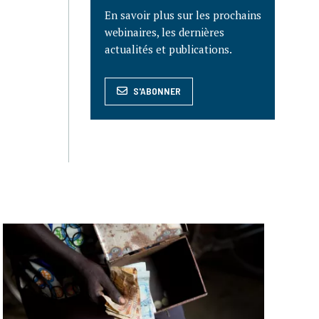
En savoir plus sur les prochains
webinaires, les dernières
actualités et publications.
S'ABONNER