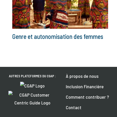
Genre et autonomisation des femmes
À propos de nous
AUTRES PLATEFORMES DU CGAP :
Inclusion Financière
Comment contribuer ?
Contact