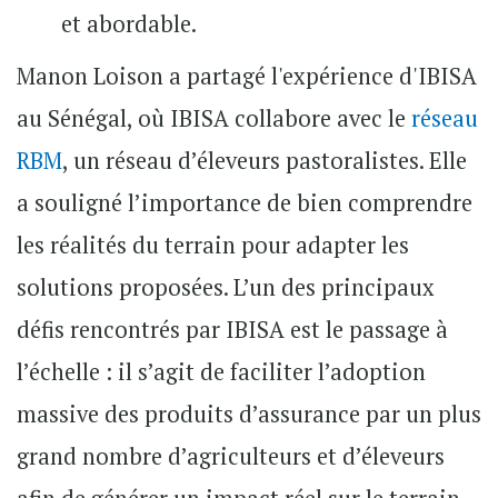
et abordable.
Manon Loison a partagé l'expérience d'IBISA
au Sénégal, où IBISA collabore avec le
réseau
RBM
, un réseau d’éleveurs pastoralistes. Elle
a souligné l’importance de bien comprendre
les réalités du terrain pour adapter les
solutions proposées. L’un des principaux
défis rencontrés par IBISA est le passage à
l’échelle : il s’agit de faciliter l’adoption
massive des produits d’assurance par un plus
grand nombre d’agriculteurs et d’éleveurs