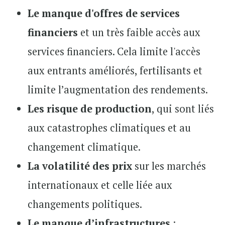
Le manque d'offres de services
financiers
et un très faible accès aux
services financiers. Cela limite l'accès
aux entrants améliorés, fertilisants et
limite l’augmentation des rendements.
Les risque de production
, qui sont liés
aux catastrophes climatiques et au
changement climatique.
La volatilité des prix
sur les marchés
internationaux et celle liée aux
changements politiques.
Le manque d’infrastructures
: