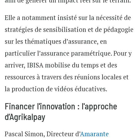
afin de générer un impact réel sur le terrain.
Elle a notamment insisté sur la nécessité de
stratégies de sensibilisation et de pédagogie
sur les thématiques d’assurance, en
particulier l’assurance paramétrique. Pour y
arriver, IBISA mobilise du temps et des
ressources à travers des réunions locales et
la production de vidéos éducatives.
Financer l'innovation : l'approche
d’Agrikalpay
Pascal Simon, Directeur d’
Amarante