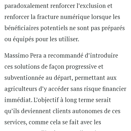
paradoxalement renforcer l’exclusion et
renforcer la fracture numérique lorsque les
bénéficiaires potentiels ne sont pas préparés
ou équipés pour les utiliser.
Massimo Pera a recommandé d’introduire
ces solutions de façon progressive et
subventionnée au départ, permettant aux
agriculteurs d’y accéder sans risque financier
immédiat. L’objectif à long terme serait
qu’ils deviennent clients autonomes de ces
services, comme cela se fait avec les