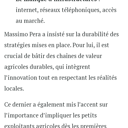
internet, réseaux téléphoniques, accès
au marché.
Massimo Pera a insisté sur la durabilité des
stratégies mises en place. Pour lui, il est
crucial de bâtir des chaînes de valeur
agricoles durables, qui intègrent
l’innovation tout en respectant les réalités
locales.
Ce dernier a également mis l’accent sur
l’importance d’impliquer les petits
exploitants agricoles dès les premières