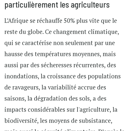
particulièrement les agriculteurs
L’Afrique se réchauffe 50% plus vite que le
reste du globe. Ce changement climatique,
qui se caractérise non seulement par une
hausse des températures moyennes, mais
aussi par des sécheresses récurrentes, des
inondations, la croissance des populations
de ravageurs, la variabilité accrue des
saisons, la dégradation des sols, a des
impacts considérables sur l'agriculture, la
biodiversité, les moyens de subsistance,