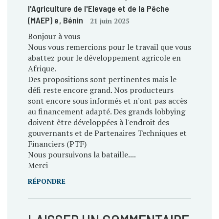
l'Agriculture de l'Elevage et de la Pêche
(MAEP) e
, Bénin
21 juin 2025
Bonjour à vous
Nous vous remercions pour le travail que vous
abattez pour le développement agricole en
Afrique.
Des propositions sont pertinentes mais le
défi reste encore grand. Nos producteurs
sont encore sous informés et n'ont pas accès
au financement adapté. Des grands lobbying
doivent être développées à l'endroit des
gouvernants et de Partenaires Techniques et
Financiers (PTF)
Nous poursuivons la bataille....
Merci
RÉPONDRE