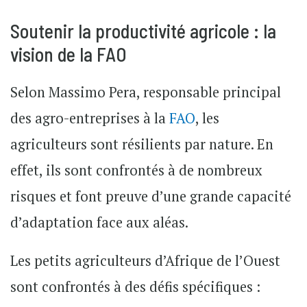
Soutenir la productivité agricole : la
vision de la FAO
Selon Massimo Pera, responsable principal
des agro-entreprises à la
FAO
, les
agriculteurs sont résilients par nature. En
effet, ils sont confrontés à de nombreux
risques et font preuve d’une grande capacité
d’adaptation face aux aléas.
Les petits agriculteurs d’Afrique de l’Ouest
sont confrontés à des défis spécifiques :