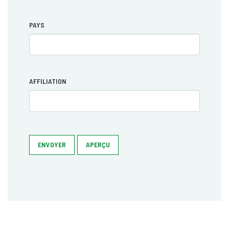
PAYS
AFFILIATION
ENVOYER
APERÇU