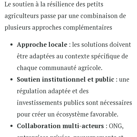
Le soutien à la résilience des petits
agriculteurs passe par une combinaison de
plusieurs approches complémentaires
Approche locale
: les solutions doivent
être adaptées au contexte spécifique de
chaque communauté agricole.
Soutien institutionnel et public
: une
régulation adaptée et des
investissements publics sont nécessaires
pour créer un écosystème favorable.
Collaboration multi-acteurs
: ONG,