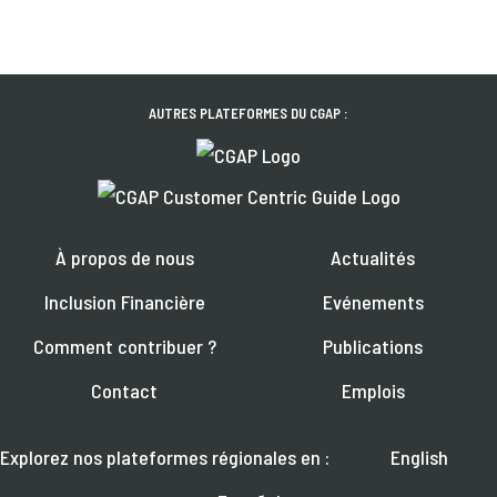
AUTRES PLATEFORMES DU CGAP :
À propos de nous
Actualités
Inclusion Financière
Evénements
Comment contribuer ?
Publications
Contact
Emplois
Explorez nos plateformes régionales en :
English