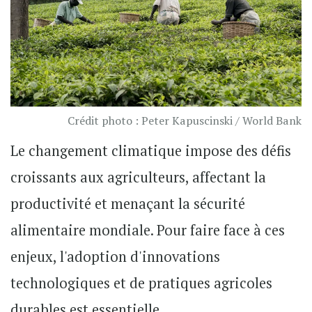
Crédit photo : Peter Kapuscinski / World Bank
Le changement climatique impose des défis
croissants aux agriculteurs, affectant la
productivité et menaçant la sécurité
alimentaire mondiale. Pour faire face à ces
enjeux, l'adoption d'innovations
technologiques et de pratiques agricoles
durables est essentielle.