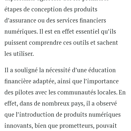
étapes de conception des produits
d’assurance ou des services financiers
numériques. Il est en effet essentiel qu’ils
puissent comprendre ces outils et sachent
les utiliser.
Il a souligné la nécessité d’une éducation
financière adaptée, ainsi que l’importance
des pilotes avec les communautés locales. En
effet, dans de nombreux pays, il a observé
que l’introduction de produits numériques
innovants, bien que prometteurs, pouvait