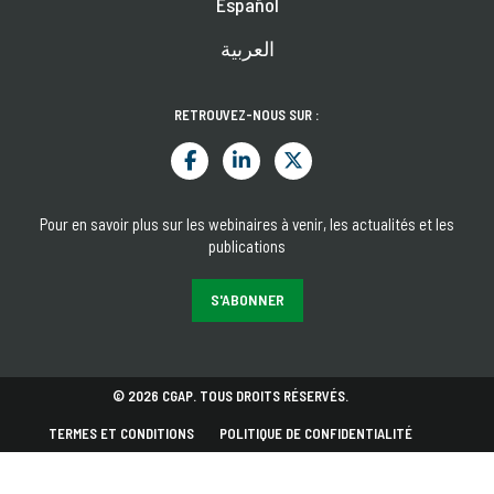
Español
العربية
RETROUVEZ-NOUS SUR :
Pour en savoir plus sur les webinaires à venir, les actualités et les
publications
S'ABONNER
© 2026 CGAP. TOUS DROITS RÉSERVÉS.
TERMES ET CONDITIONS
POLITIQUE DE CONFIDENTIALITÉ