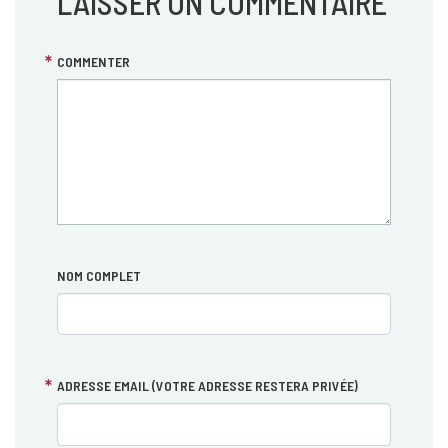
LAISSER UN COMMENTAIRE
COMMENTER
NOM COMPLET
ADRESSE EMAIL (VOTRE ADRESSE RESTERA PRIVÉE)