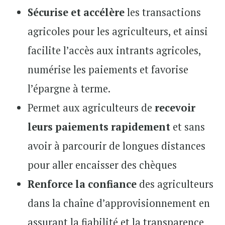
Sécurise et accélère
les transactions
agricoles pour les agriculteurs, et ainsi
facilite l’accès aux intrants agricoles,
numérise les paiements et favorise
l’épargne à terme.
Permet aux agriculteurs de
recevoir
leurs paiements rapidement
et sans
avoir à parcourir de longues distances
pour aller encaisser des chèques
Renforce la confiance
des agriculteurs
dans la chaîne d’approvisionnement en
assurant la fiabilité et la transparence