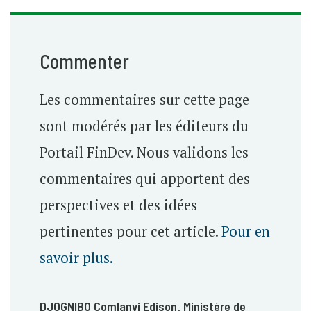
Commenter
Les commentaires sur cette page
sont modérés par les éditeurs du
Portail FinDev. Nous validons les
commentaires qui apportent des
perspectives et des idées
pertinentes pour cet article.
Pour en
savoir plus.
DJOGNIBO Comlanvi Edison
, Ministère de