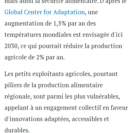
mais aussi la sécurité alimentaire. D’après le
Global Center for Adaptation
, une
augmentation de 1,5% par an des
températures mondiales est envisagée d'ici
2030, ce qui pourrait réduire la production
agricole de 2% par an.
Les petits exploitants agricoles, pourtant
piliers de la production alimentaire
régionale, sont parmi les plus vulnérables,
appelant à un engagement collectif en faveur
d'innovations adaptées, accessibles et
durables.