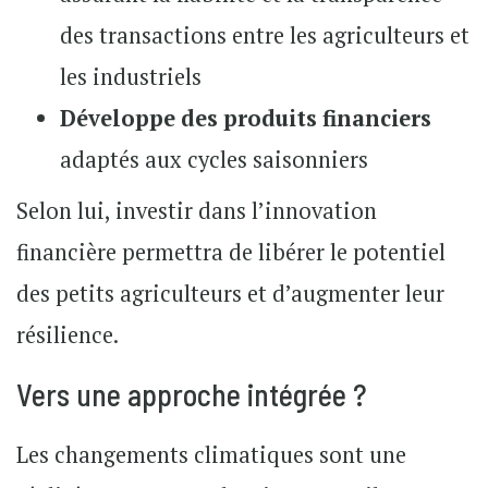
des transactions entre les agriculteurs et
les industriels
Développe des produits financiers
adaptés aux cycles saisonniers
Selon lui, investir dans l’innovation
financière permettra de libérer le potentiel
des petits agriculteurs et d’augmenter leur
résilience.
Vers une approche intégrée ?
Les changements climatiques sont une