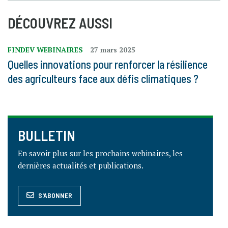
DÉCOUVREZ AUSSI
FINDEV WEBINAIRES
27 mars 2025
Quelles innovations pour renforcer la résilience
des agriculteurs face aux défis climatiques ?
BULLETIN
En savoir plus sur les prochains webinaires, les
dernières actualités et publications.
S'ABONNER