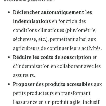
Déclencher automatiquement les
indemnisations
en fonction des
conditions climatiques (pluviométrie,
sécheresse, etc.), permettant ainsi aux
agriculteurs de continuer leurs activités.
Réduire les coûts de souscription
et
d’indemnisation en collaborant avec les
assureurs.
Proposer des produits accessibles
aux
petits producteurs en transformant
l’assurance en un produit agile, inclusif