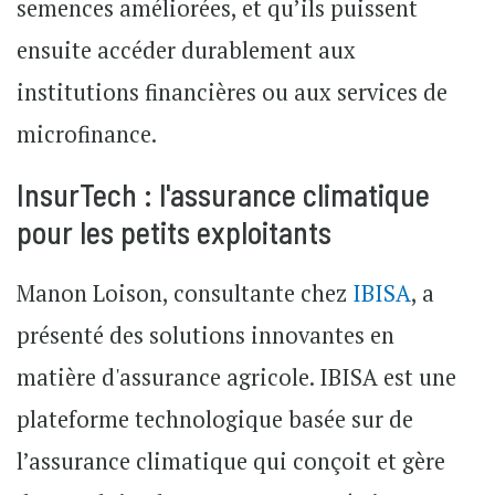
semences améliorées, et qu’ils puissent
ensuite accéder durablement aux
institutions financières ou aux services de
microfinance.
InsurTech : l'assurance climatique
pour les petits exploitants
Manon Loison, consultante chez
IBISA
, a
présenté des solutions innovantes en
matière d'assurance agricole. IBISA est une
plateforme technologique basée sur de
l’assurance climatique qui conçoit et gère