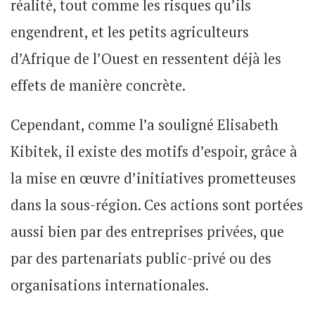
réalité, tout comme les risques qu’ils
engendrent, et les petits agriculteurs
d’Afrique de l’Ouest en ressentent déjà les
effets de manière concrète.
Cependant, comme l’a souligné Elisabeth
Kibitek, il existe des motifs d’espoir, grâce à
la mise en œuvre d’initiatives prometteuses
dans la sous-région. Ces actions sont portées
aussi bien par des entreprises privées, que
par des partenariats public-privé ou des
organisations internationales.