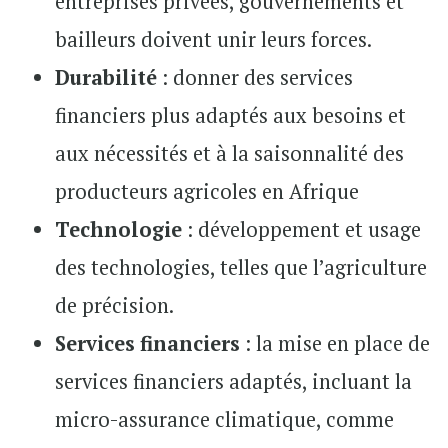
entreprises privées, gouvernements et
bailleurs doivent unir leurs forces.
Durabilité
: donner des services
financiers plus adaptés aux besoins et
aux nécessités et à la saisonnalité des
producteurs agricoles en Afrique
Technologie
: développement et usage
des technologies, telles que l’agriculture
de précision.
Services financiers
: la mise en place de
services financiers adaptés, incluant la
micro-assurance climatique, comme