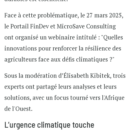
Face à cette problématique, le 27 mars 2025,
le Portail FinDev et MicroSave Consulting
ont organisé un webinaire intitulé : "Quelles
innovations pour renforcer la résilience des
agriculteurs face aux défis climatiques ?"
Sous la modération d’Élisabeth Kibitek, trois
experts ont partagé leurs analyses et leurs
solutions, avec un focus tourné vers l'Afrique
de l'Ouest.
L’urgence climatique touche