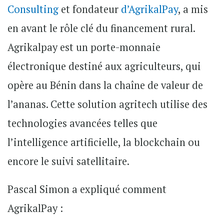
Consulting
et fondateur
d’AgrikalPay
, a mis
en avant le rôle clé du financement rural.
Agrikalpay est un porte-monnaie
électronique destiné aux agriculteurs, qui
opère au Bénin dans la chaîne de valeur de
l’ananas. Cette solution agritech utilise des
technologies avancées telles que
l’intelligence artificielle, la blockchain ou
encore le suivi satellitaire.
Pascal Simon a expliqué comment
AgrikalPay :