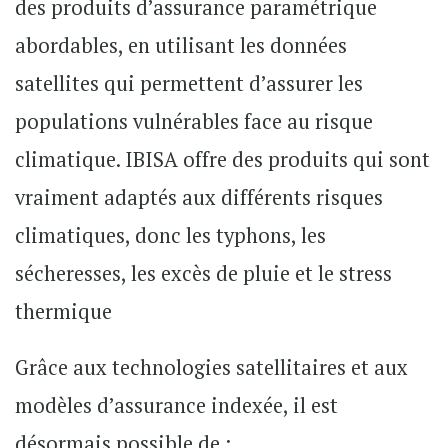
des produits d’assurance paramétrique
abordables, en utilisant les données
satellites qui permettent d’assurer les
populations vulnérables face au risque
climatique. IBISA offre des produits qui sont
vraiment adaptés aux différents risques
climatiques, donc les typhons, les
sécheresses, les excès de pluie et le stress
thermique
Grâce aux technologies satellitaires et aux
modèles d’assurance indexée, il est
désormais possible de :