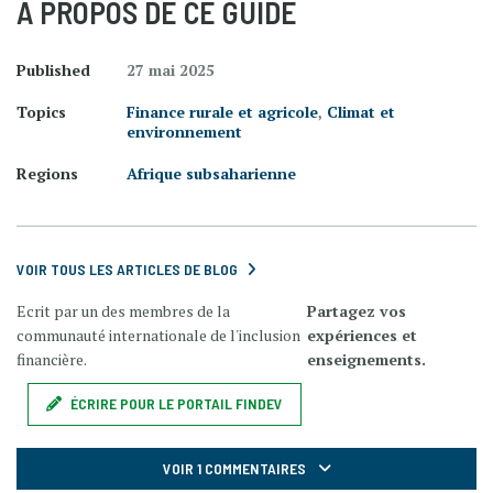
À PROPOS DE CE GUIDE
Published
27 mai 2025
Topics
Finance rurale et agricole
,
Climat et
environnement
Regions
Afrique subsaharienne
VOIR TOUS LES ARTICLES DE BLOG
Ecrit par un des membres de la
Partagez vos
communauté internationale de l'inclusion
expériences et
financière.
enseignements.
ÉCRIRE POUR LE PORTAIL FINDEV
VOIR 1 COMMENTAIRES