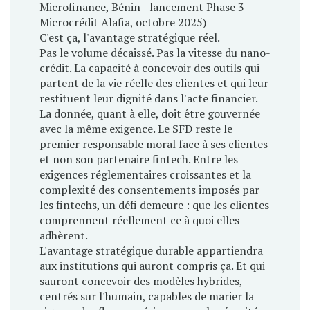
Microfinance, Bénin - lancement Phase 3
Microcrédit Alafia, octobre 2025)
C'est ça, l'avantage stratégique réel.
Pas le volume décaissé. Pas la vitesse du nano-
crédit. La capacité à concevoir des outils qui
partent de la vie réelle des clientes et qui leur
restituent leur dignité dans l'acte financier.
La donnée, quant à elle, doit être gouvernée
avec la même exigence. Le SFD reste le
premier responsable moral face à ses clientes
et non son partenaire fintech. Entre les
exigences réglementaires croissantes et la
complexité des consentements imposés par
les fintechs, un défi demeure : que les clientes
comprennent réellement ce à quoi elles
adhèrent.
L'avantage stratégique durable appartiendra
aux institutions qui auront compris ça. Et qui
sauront concevoir des modèles hybrides,
centrés sur l'humain, capables de marier la