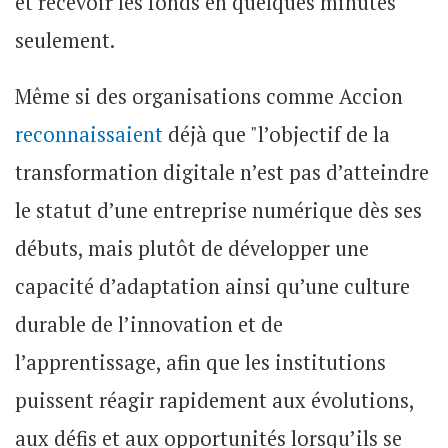
et recevoir les fonds en quelques minutes
seulement.
Même si des organisations comme
Accion
reconnaissaient
déjà que "l’objectif de la
transformation digitale n’est pas d’atteindre
le statut d’une entreprise numérique dès ses
débuts, mais plutôt de développer une
capacité d’adaptation ainsi qu’une culture
durable de l’innovation et de
l’apprentissage, afin que les institutions
puissent réagir rapidement aux évolutions,
aux défis et aux opportunités lorsqu’ils se