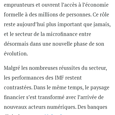
emprunteurs et ouvrent l’accès à l’économie
formelle à des millions de personnes. Ce rôle
reste aujourd’hui plus important que jamais,
et le secteur de la microfinance entre
désormais dans une nouvelle phase de son
évolution.
Malgré les nombreuses réussites du secteur,
les performances des IMF restent
contrastées. Dans le même temps, le paysage
financier s’est transformé avec l’arrivée de
nouveaux acteurs numériques. Des banques