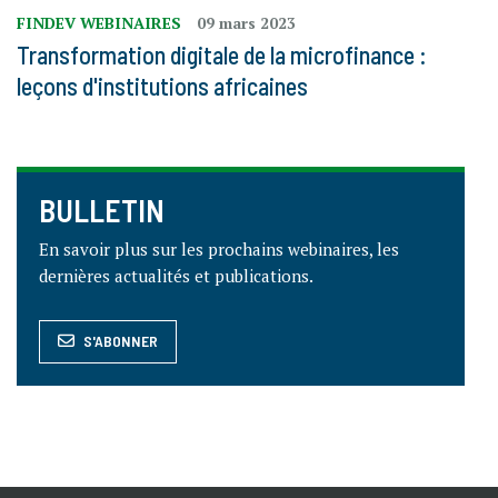
FINDEV WEBINAIRES
09 mars 2023
Transformation digitale de la microfinance :
leçons d'institutions africaines
BULLETIN
En savoir plus sur les prochains webinaires, les
dernières actualités et publications.
S'ABONNER