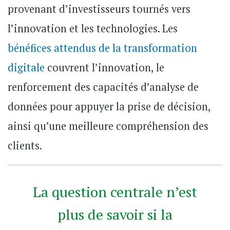
provenant d’investisseurs tournés vers
l’innovation et les technologies. Les
bénéfices attendus de la transformation
digitale
couvrent l’innovation, le
renforcement des capacités d’analyse de
données pour appuyer la prise de décision,
ainsi qu’une meilleure compréhension des
clients.
La question centrale n’est
plus de savoir si la