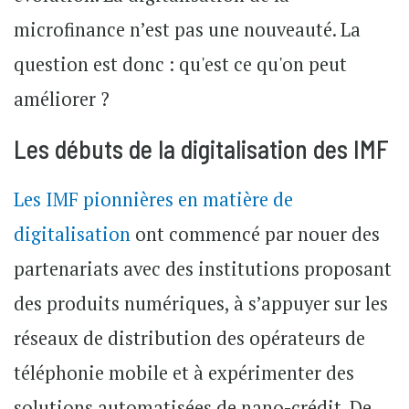
microfinance n’est pas une nouveauté. La
question est donc : qu'est ce qu'on peut
améliorer ?
Les débuts de la digitalisation des IMF
Les IMF pionnières en matière de
digitalisation
ont commencé par nouer des
partenariats avec des institutions proposant
des produits numériques, à s’appuyer sur les
réseaux de distribution des opérateurs de
téléphonie mobile et à expérimenter des
solutions automatisées de nano-crédit. De