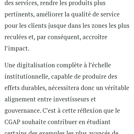
des services, rendre les produits plus
pertinents, améliorer la qualité de service
pour les clients jusque dans les zones les plus
reculées et, par conséquent, accroître
l’impact.
Une digitalisation complète à l’échelle
institutionnelle, capable de produire des
effets durables, nécessitera donc un véritable
alignement entre investisseurs et
gouvernance. C’est à cette réflexion que le
CGAP souhaite contribuer en étudiant
certains des exemples les plus avancés de