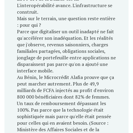
L'interopérabilité avance. L'infrastructure se
construit.
Mais sur le terrain, une question reste entière
: pour qui ?
Parce que digitaliser un outil inadapté ne fait
qu'accélérer son inadéquation. Et les réalités
que j'observe, revenus saisonniers, charges
familiales partagées, obligations sociales,
jonglage de portefeuille entre applications ne
disparaissent pas parce qu'on a ajouté une
interface mobile.
Au Bénin, le Microcrédit Alafia prouve que ça
peut marcher autrement. Plus de 49,9
milliards de FCFA injectés au profit d'environ
800 000 bénéficiaires dont 82% de femmes.
Un taux de remboursement dépassant les
100%. Pas parce que la technologie était
sophistiquée mais parce qu'elle était pensée
pour celles qui en avaient besoin. (Source :
Ministère des Affaires Sociales et de la