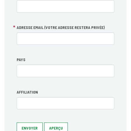
ADRESSE EMAIL (VOTRE ADRESSE RESTERA PRIVÉE)
PAYS
AFFILIATION
ENVOYER
APERÇU