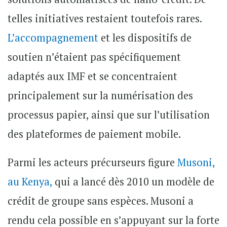
telles initiatives restaient toutefois rares.
L’accompagnement
et les dispositifs de
soutien n’étaient pas spécifiquement
adaptés aux IMF et se concentraient
principalement sur la numérisation des
processus papier, ainsi que sur l’utilisation
des plateformes de paiement mobile.
Parmi les acteurs précurseurs figure
Musoni
,
au Kenya,
qui a lancé dès 2010 un modèle de
crédit de groupe sans espèces. Musoni a
rendu cela possible en s’appuyant sur la forte