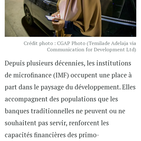
Crédit photo : CGAP Photo (Temilade Adelaja via
Communication for Development Ltd)
Depuis plusieurs décennies, les institutions
de microfinance (IMF) occupent une place à
part dans le paysage du développement. Elles
accompagnent des populations que les
banques traditionnelles ne peuvent ou ne
souhaitent pas servir, renforcent les
capacités financières des primo-