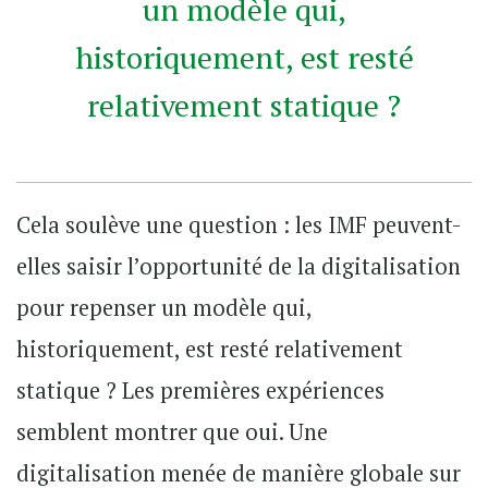
un modèle qui,
historiquement, est resté
relativement statique ?
Cela soulève une question : les IMF peuvent-
elles saisir l’opportunité de la digitalisation
pour repenser un modèle qui,
historiquement, est resté relativement
statique ? Les premières expériences
semblent montrer que oui. Une
digitalisation menée de manière globale sur