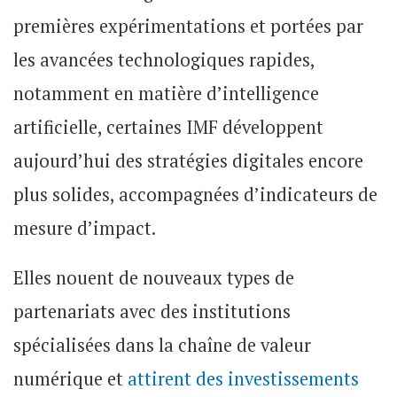
premières expérimentations et portées par
les avancées technologiques rapides,
notamment en matière d’intelligence
artificielle, certaines IMF développent
aujourd’hui des stratégies digitales encore
plus solides, accompagnées d’indicateurs de
mesure d’impact.
Elles nouent de nouveaux types de
partenariats avec des institutions
spécialisées dans la chaîne de valeur
numérique et
attirent des investissements