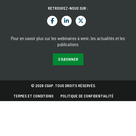
RETROUVEZ-NOUS SUR :
Pour en savoir plus sur les webinaires à venir, les actualités et les
publications
S'ABONNER
© 2026 CGAP. TOUS DROITS RÉSERVÉS.
TERMES ET CONDITIONS
POLITIQUE DE CONFIDENTIALITÉ