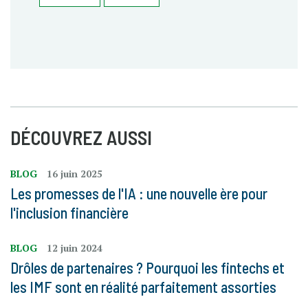
DÉCOUVREZ AUSSI
BLOG
16 juin 2025
Les promesses de l'IA : une nouvelle ère pour
l'inclusion financière
BLOG
12 juin 2024
Drôles de partenaires ? Pourquoi les fintechs et
les IMF sont en réalité parfaitement assorties