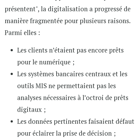
présentent", la digitalisation a progressé de
manière fragmentée pour plusieurs raisons.
Parmi elles :
Les clients n’étaient pas encore prêts
pour le numérique ;
Les systèmes bancaires centraux et les
outils MIS ne permettaient pas les
analyses nécessaires à l’octroi de prêts
digitaux ;
Les données pertinentes faisaient défaut
pour éclairer la prise de décision ;