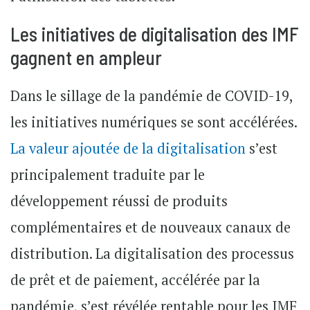
Les initiatives de digitalisation des IMF
gagnent en ampleur
Dans le sillage de la pandémie de COVID-19,
les initiatives numériques se sont accélérées.
La valeur ajoutée de la digitalisation
s’est
principalement traduite par le
développement réussi de produits
complémentaires et de nouveaux canaux de
distribution. La digitalisation des processus
de prêt et de paiement, accélérée par la
pandémie, s’est révélée rentable pour les IMF