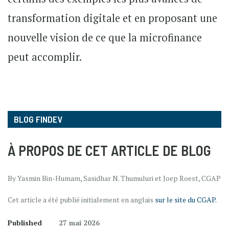
transformation digitale et en proposant une
nouvelle vision de ce que la microfinance
peut accomplir.
BLOG FINDEV
À PROPOS DE CET ARTICLE DE BLOG
By Yasmin Bin-Humam, Sasidhar N. Thumuluri et Joep Roest, CGAP
Cet article a été publié initialement en anglais
sur le site du CGAP.
Published
27 mai 2026