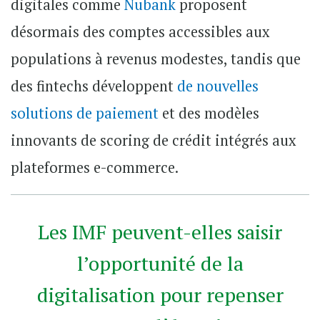
digitales comme
Nubank
proposent
désormais des comptes accessibles aux
populations à revenus modestes, tandis que
des fintechs développent
de nouvelles
solutions de paiement
et des modèles
innovants de scoring de crédit intégrés aux
plateformes e-commerce.
Les IMF peuvent-elles saisir
l’opportunité de la
digitalisation pour repenser