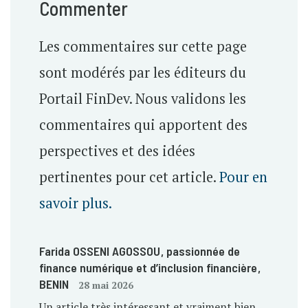
Commenter
Les commentaires sur cette page
sont modérés par les éditeurs du
Portail FinDev. Nous validons les
commentaires qui apportent des
perspectives et des idées
pertinentes pour cet article.
Pour en
savoir plus.
Farida OSSENI AGOSSOU
, passionnée de
finance numérique et d’inclusion financière
,
BENIN
28 mai 2026
Un article très intéressant et vraiment bien