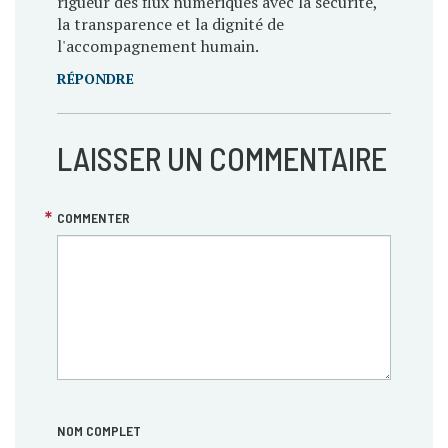
rigueur des flux numériques avec la sécurité,
la transparence et la dignité de
l'accompagnement humain.
RÉPONDRE
LAISSER UN COMMENTAIRE
COMMENTER
NOM COMPLET