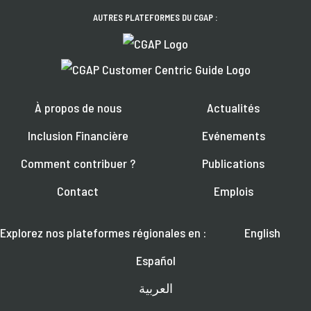
AUTRES PLATEFORMES DU CGAP :
À propos de nous
Actualités
Inclusion Financière
Evénements
Comment contribuer ?
Publications
Contact
Emplois
Explorez nos plateformes régionales en :
English
Español
العربية