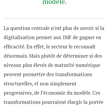
modèle.
La question centrale n’est plus de savoir si la
digitalisation permet aux IMF de gagner en
efficacité. En effet, le secteur le reconnaît
désormais. Mais plutôt de déterminer si des
niveaux plus élevés de maturité numérique
peuvent permettre des transformations
structurelles, et non simplement
progressives, de l’économie du modèle. Ces
transformations pourraient élargir la portée