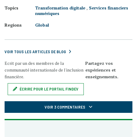
Topics
Transformation digitale
,
Services financiers
numériques
Regions
Global
VOIR TOUS LES ARTICLES DE BLOG
Ecrit par un des membres de la
Partagez vos
communauté internationale de l'inclusion
expériences et
financière.
enseignements.
ÉCRIRE POUR LE PORTAIL FINDEV
VOIR 3 COMMENTAIRES