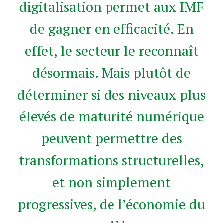
digitalisation permet aux IMF
de gagner en efficacité. En
effet, le secteur le reconnaît
désormais. Mais plutôt de
déterminer si des niveaux plus
élevés de maturité numérique
peuvent permettre des
transformations structurelles,
et non simplement
progressives, de l’économie du