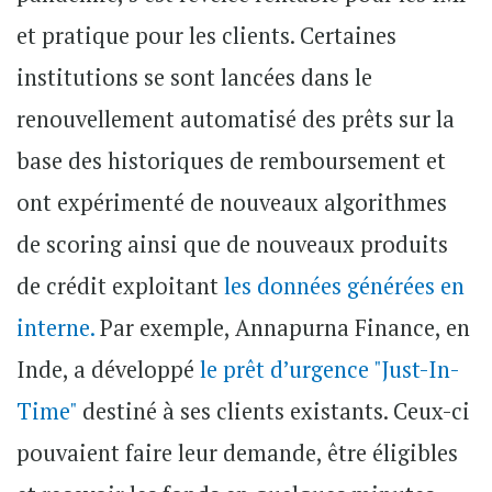
et pratique pour les clients. Certaines
institutions se sont lancées dans le
renouvellement automatisé des prêts sur la
base des historiques de remboursement et
ont expérimenté de nouveaux algorithmes
de scoring ainsi que de nouveaux produits
de crédit exploitant
les données générées en
interne.
Par exemple,
Annapurna Finance
, en
Inde, a développé
le prêt d’urgence "Just-In-
Time"
destiné à ses clients existants. Ceux-ci
pouvaient faire leur demande, être éligibles