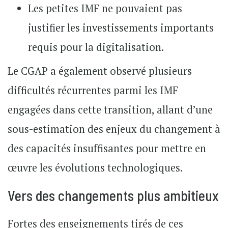
Les petites IMF ne pouvaient pas
justifier les investissements importants
requis pour la digitalisation.
Le CGAP a également observé plusieurs
difficultés récurrentes parmi les IMF
engagées dans cette transition, allant d’une
sous-estimation des enjeux du changement à
des capacités insuffisantes pour mettre en
œuvre les évolutions technologiques.
Vers des changements plus ambitieux
Fortes des enseignements tirés de ces