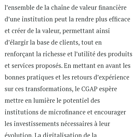
l’ensemble de la chaîne de valeur financière
d’une institution peut la rendre plus efficace
et créer de la valeur, permettant ainsi
d’élargir la base de clients, tout en
renforçant la richesse et l’utilité des produits
et services proposés. En mettant en avant les
bonnes pratiques et les retours d’expérience
sur ces transformations, le CGAP espère
mettre en lumière le potentiel des
institutions de microfinance et encourager
les investissements nécessaires à leur
évolution. La digitalisation de la