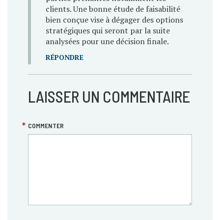
clients. Une bonne étude de faisabilité
bien conçue vise à dégager des options
stratégiques qui seront par la suite
analysées pour une décision finale.
RÉPONDRE
LAISSER UN COMMENTAIRE
COMMENTER