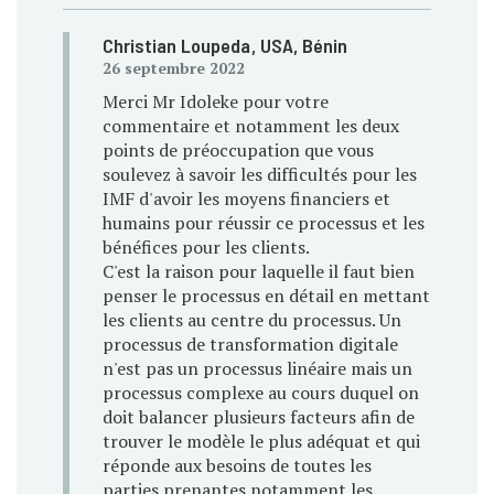
Christian Loupeda
, USA, Bénin
26 septembre 2022
Merci Mr Idoleke pour votre
commentaire et notamment les deux
points de préoccupation que vous
soulevez à savoir les difficultés pour les
IMF d'avoir les moyens financiers et
humains pour réussir ce processus et les
bénéfices pour les clients.
C'est la raison pour laquelle il faut bien
penser le processus en détail en mettant
les clients au centre du processus. Un
processus de transformation digitale
n'est pas un processus linéaire mais un
processus complexe au cours duquel on
doit balancer plusieurs facteurs afin de
trouver le modèle le plus adéquat et qui
réponde aux besoins de toutes les
parties prenantes notamment les