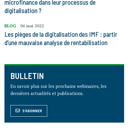
microfinance dans leur processus de
digitalisation ?
BLOG
04 mai 2022
Les pièges de la digitalisation des IMF : partir
d’une mauvaise analyse de rentabilisation
BULLETIN
En savoir plus sur les prochains webinaires, les
dernières actualités et publications.
S'ABONNER