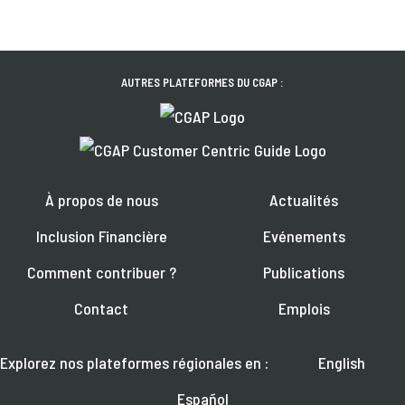
AUTRES PLATEFORMES DU CGAP :
À propos de nous
Actualités
Inclusion Financière
Evénements
Comment contribuer ?
Publications
Contact
Emplois
Explorez nos plateformes régionales en :
English
Español