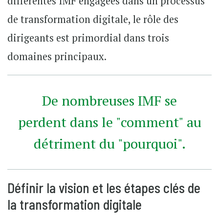
différentes IMF engagées dans un processus
de transformation digitale, le rôle des
dirigeants est primordial dans trois
domaines principaux.
De nombreuses IMF se
perdent dans le "comment" au
détriment du "pourquoi".
Définir la vision et les étapes clés de
la transformation digitale