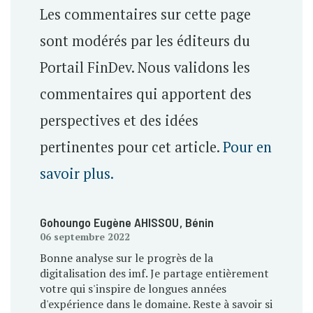
Les commentaires sur cette page
sont modérés par les éditeurs du
Portail FinDev. Nous validons les
commentaires qui apportent des
perspectives et des idées
pertinentes pour cet article.
Pour en
savoir plus.
Gohoungo Eugène AHISSOU
, Bénin
06 septembre 2022
Bonne analyse sur le progrès de la
digitalisation des imf. Je partage entièrement
votre qui s'inspire de longues années
d'expérience dans le domaine. Reste à savoir si