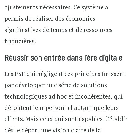
ajustements nécessaires. Ce système a
permis de réaliser des économies
significatives de temps et de ressources
financières.
Réussir son entrée dans l’ère digitale
Les PSF qui négligent ces principes finissent
par développer une série de solutions
technologiques ad hoc et incohérentes, qui
déroutent leur personnel autant que leurs
clients. Mais ceux qui sont capables d’établir
dès le départ une vision claire de la