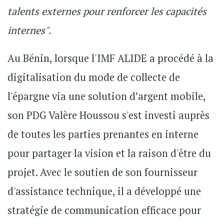
talents externes pour renforcer les capacités
internes".
Au Bénin, lorsque l'IMF ALIDE a procédé à la
digitalisation du mode de collecte de
l'épargne via une solution d’argent mobile,
son PDG Valère Houssou s'est investi auprès
de toutes les parties prenantes en interne
pour partager la vision et la raison d'être du
projet. Avec le soutien de son fournisseur
d'assistance technique, il a développé une
stratégie de communication efficace pour