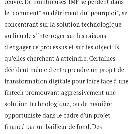
œuvre. De nombreuses IMF se perdent dans
le "comment" au détriment du "pourquoi", se
concentrant sur la solution technologique
au lieu de s'interroger sur les raisons
d'engager ce processus et sur les objectifs
qu’elles cherchent à atteindre. Certaines
décident même d'entreprendre un projet de
transformation digitale pour faire face à une
fintech promouvant aggressivement une
solution technologique, ou de manière
opportuniste dans le cadre d'un projet
financé par un bailleur de fond. Des