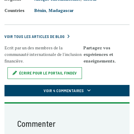
Countries
Bénin
,
Madagascar
VOIR TOUS LES ARTICLES DE BLOG
Ecrit par un des membres de la
Partagez vos
communauté internationale de l'inclusion
expériences et
financière.
enseignements.
ÉCRIRE POUR LE PORTAIL FINDEV
VOIR 4 COMMENTAIRES
Commenter