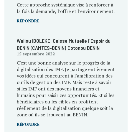
Cette approche systémique vise à renforcer à
la fois la demande, l’offre et l’environnement.
RÉPONDRE
Waliou IDOLEKE
, Caisse Mutuelle l'Espoir du
BENIN (CAMTES-BENIN)
, Cotonou BENIN
15 septembre 2022
C'est une bonne analyse sur le progrès de la
digitalisation des IMF. Je partage entièrement
vos idées qui concourent à l'amélioration des
outils de gestion des IMF. Mais reste à savoir
si les IMF ont des moyens financiers et
humains pour saisir ces opportunités. Et si les
bénéficiaires ou les cibles en profitent
réellement de la digitalisation quelque soit la
zone où ils se trouvent au BENIN.
RÉPONDRE