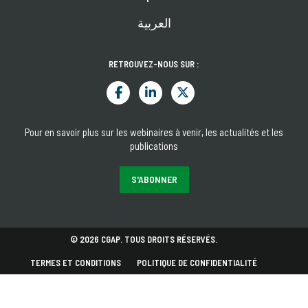
العربية
RETROUVEZ-NOUS SUR :
Pour en savoir plus sur les webinaires à venir, les actualités et les
publications
S'ABONNER
© 2026 CGAP. TOUS DROITS RÉSERVÉS.
TERMES ET CONDITIONS
POLITIQUE DE CONFIDENTIALITÉ