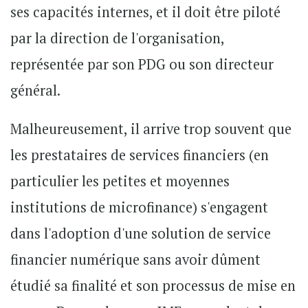
ses capacités internes, et il doit être piloté
par la direction de l'organisation,
représentée par son PDG ou son directeur
général.
Malheureusement, il arrive trop souvent que
les prestataires de services financiers (en
particulier les petites et moyennes
institutions de microfinance) s'engagent
dans l'adoption d'une solution de service
financier numérique sans avoir dûment
étudié sa finalité et son processus de mise en