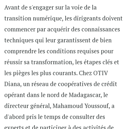
Avant de s'engager sur la voie de la
transition numérique, les dirigeants doivent
commencer par acquérir des connaissances
techniques qui leur garantissent de bien
comprendre les conditions requises pour
réussir sa transformation, les étapes clés et
les pièges les plus courants. Chez OTIV
Diana, un réseau de coopératives de crédit
opérant dans le nord de Madagascar, le
directeur général, Mahamoud Youssouf, a
d'abord pris le temps de consulter des
experts et de participer à des activités de