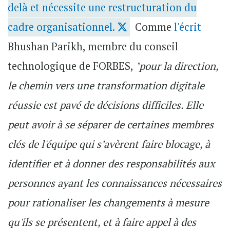
delà et nécessite une restructuration du
cadre organisationnel.
Comme
l'écrit
Bhushan Parikh, membre du conseil
technologique de FORBES,
"pour la direction,
le chemin vers une transformation digitale
réussie est pavé de décisions difficiles. Elle
peut avoir à se séparer de certaines membres
clés de l'équipe qui s’avèrent faire blocage, à
identifier et à donner des responsabilités aux
personnes ayant les connaissances nécessaires
pour rationaliser les changements à mesure
qu'ils se présentent, et à faire appel à des