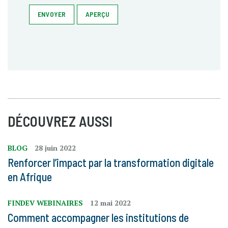
ENVOYER
APERÇU
DÉCOUVREZ AUSSI
BLOG
28 juin 2022
Renforcer l’impact par la transformation digitale
en Afrique
FINDEV WEBINAIRES
12 mai 2022
Comment accompagner les institutions de