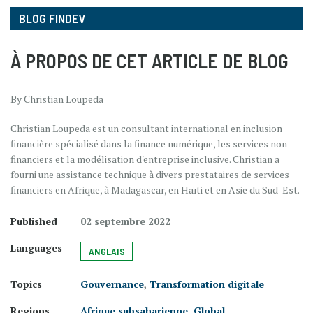
BLOG FINDEV
À PROPOS DE CET ARTICLE DE BLOG
By Christian Loupeda
Christian Loupeda est un consultant international en inclusion
financière spécialisé dans la finance numérique, les services non
financiers et la modélisation d'entreprise inclusive. Christian a
fourni une assistance technique à divers prestataires de services
financiers en Afrique, à Madagascar, en Haïti et en Asie du Sud-Est.
Published
02 septembre 2022
Languages
ANGLAIS
Topics
Gouvernance
,
Transformation digitale
Regions
Afrique subsaharienne
,
Global