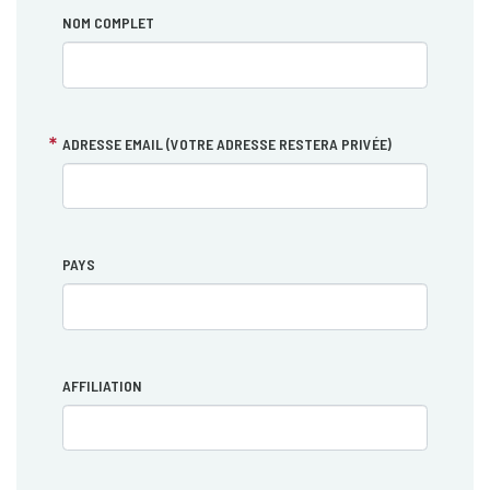
NOM COMPLET
ADRESSE EMAIL (VOTRE ADRESSE RESTERA PRIVÉE)
PAYS
AFFILIATION