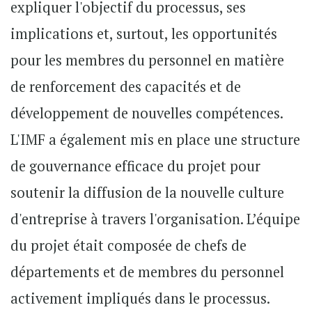
expliquer l'objectif du processus, ses
implications et, surtout, les opportunités
pour les membres du personnel en matière
de renforcement des capacités et de
développement de nouvelles compétences.
L'IMF a également mis en place une structure
de gouvernance efficace du projet pour
soutenir la diffusion de la nouvelle culture
d'entreprise à travers l'organisation. L’équipe
du projet était composée de chefs de
départements et de membres du personnel
activement impliqués dans le processus.