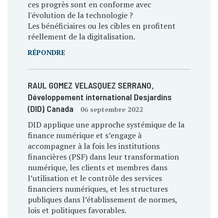
ces progrès sont en conforme avec
l'évolution de la technologie ?
Les bénéficiaires ou les cibles en profitent
réellement de la digitalisation.
RÉPONDRE
RAUL GOMEZ VELASQUEZ SERRANO
,
Développement international Desjardins
(DID)
, Canada
06 septembre 2022
DID applique une approche systémique de la
finance numérique et s’engage à
accompagner à la fois les institutions
financières (PSF) dans leur transformation
numérique, les clients et membres dans
l’utilisation et le contrôle des services
financiers numériques, et les structures
publiques dans l’établissement de normes,
lois et politiques favorables.