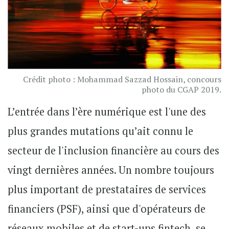
Crédit photo : Mohammad Sazzad Hossain, concours
photo du CGAP 2019.
L’entrée dans l’ère numérique est l'une des
plus grandes mutations qu’ait connu le
secteur de l'inclusion financière au cours des
vingt dernières années. Un nombre toujours
plus important de prestataires de services
financiers (PSF), ainsi que d'opérateurs de
réseaux mobiles et de start-ups fintech, se