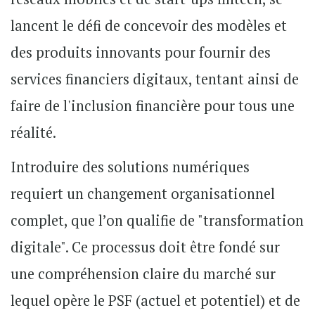
lancent le défi de concevoir des modèles et
des produits innovants pour fournir des
services financiers digitaux, tentant ainsi de
faire de l'inclusion financière pour tous une
réalité.
Introduire des solutions numériques
requiert un changement organisationnel
complet, que l’on qualifie de "transformation
digitale". Ce processus doit être fondé sur
une compréhension claire du marché sur
lequel opère le PSF (actuel et potentiel) et de