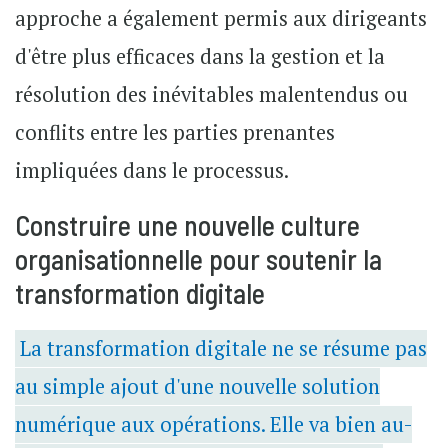
approche a également permis aux dirigeants
d'être plus efficaces dans la gestion et la
résolution des inévitables malentendus ou
conflits entre les parties prenantes
impliquées dans le processus.
Construire une nouvelle culture
organisationnelle pour soutenir la
transformation digitale
La transformation digitale ne se résume pas
au simple ajout d'une nouvelle solution
numérique aux opérations. Elle va bien au-