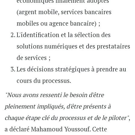
économiques finalement adoptés
(argent mobile, services bancaires
mobiles ou agence bancaire) ;
L'identification et la sélection des
solutions numériques et des prestataires
de services ;
Les décisions stratégiques à prendre au
cours du processus.
"Nous avons ressenti le besoin d'être
pleinement impliqués, d'être présents à
chaque étape clé du processus et de le piloter"
,
a déclaré Mahamoud Youssouf. Cette