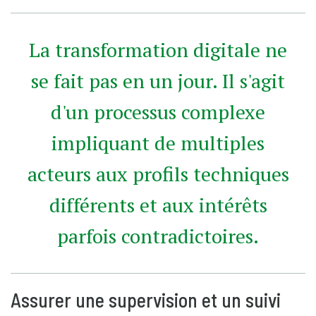
La transformation digitale ne
se fait pas en un jour. Il s'agit
d'un processus complexe
impliquant de multiples
acteurs aux profils techniques
différents et aux intérêts
parfois contradictoires.
Assurer une supervision et un suivi