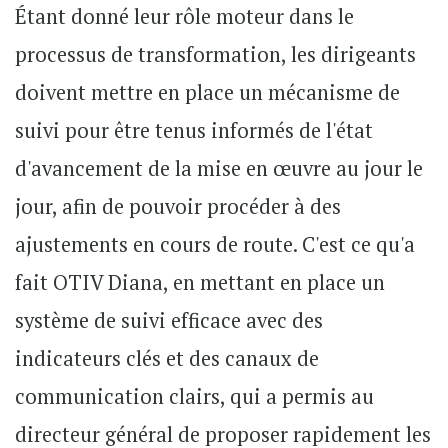
Étant donné leur rôle moteur dans le
processus de transformation, les dirigeants
doivent mettre en place un mécanisme de
suivi pour être tenus informés de l'état
d'avancement de la mise en œuvre au jour le
jour, afin de pouvoir procéder à des
ajustements en cours de route. C'est ce qu'a
fait OTIV Diana, en mettant en place un
système de suivi efficace avec des
indicateurs clés et des canaux de
communication clairs, qui a permis au
directeur général de proposer rapidement les