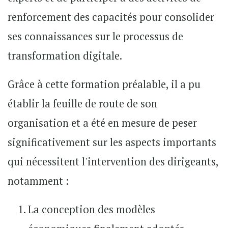
renforcement des capacités pour consolider
ses connaissances sur le processus de
transformation digitale.
Grâce à cette formation préalable, il a pu
établir la feuille de route de son
organisation et a été en mesure de peser
significativement sur les aspects importants
qui nécessitent l'intervention des dirigeants,
notamment :
La conception des modèles