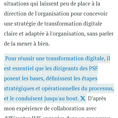
situations qui laissent peu de place à la
direction de l'organisation pour concevoir
une stratégie de transformation digitale
claire et adaptée à l'organisation, sans parler
de la mener à bien.
Pour réussir une transformation digitale, il
est essentiel que les dirigeants des PSF
posent les bases, définissent les étapes
stratégiques et opérationnelles du processus,
et le conduisent jusqu'au bout.
D’après
mon expérience de collaboration avec