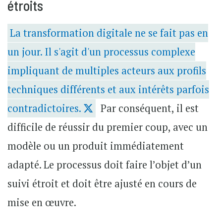
étroits
La transformation digitale ne se fait pas en
un jour. Il s'agit d'un processus complexe
impliquant de multiples acteurs aux profils
techniques différents et aux intérêts parfois
contradictoires.
Par conséquent, il est
difficile de réussir du premier coup, avec un
modèle ou un produit immédiatement
adapté. Le processus doit faire l’objet d’un
suivi étroit et doit être ajusté en cours de
mise en œuvre.