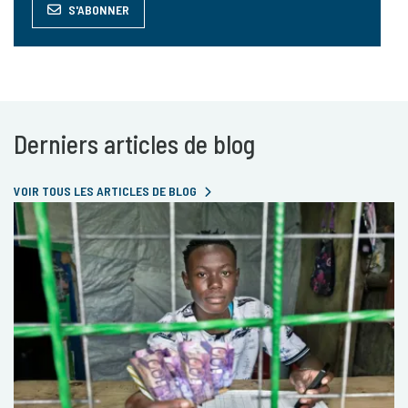
S'ABONNER
Derniers articles de blog
VOIR TOUS LES ARTICLES DE BLOG