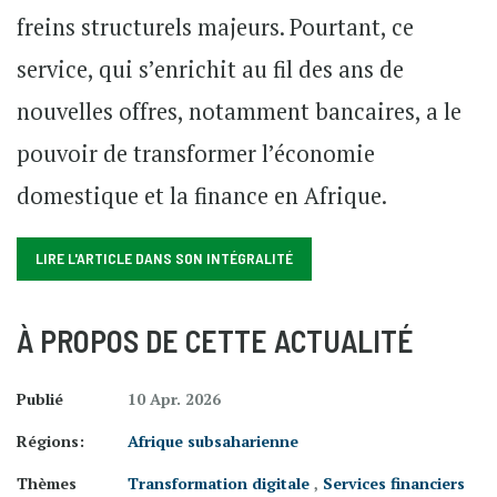
freins structurels majeurs. Pourtant, ce
service, qui s’enrichit au fil des ans de
nouvelles offres, notamment bancaires, a le
pouvoir de transformer l’économie
domestique et la finance en Afrique.
LIRE L'ARTICLE DANS SON INTÉGRALITÉ
À PROPOS DE CETTE ACTUALITÉ
Publié
10 Apr. 2026
Régions:
Afrique subsaharienne
Thèmes
Transformation digitale
,
Services financiers