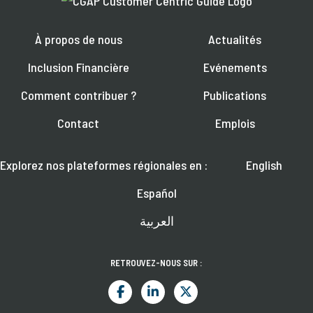
À propos de nous
Actualités
Inclusion Financière
Evénements
Comment contribuer ?
Publications
Contact
Emplois
Explorez nos plateformes régionales en :
English
Español
العربية
RETROUVEZ-NOUS SUR :