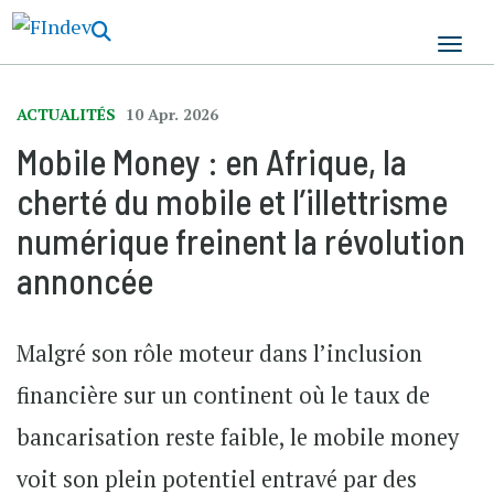
Aller
au
contenu
principal
ACTUALITÉS
10 Apr. 2026
Mobile Money : en Afrique, la
cherté du mobile et l’illettrisme
numérique freinent la révolution
annoncée
Malgré son rôle moteur dans l’inclusion
financière sur un continent où le taux de
bancarisation reste faible, le mobile money
voit son plein potentiel entravé par des