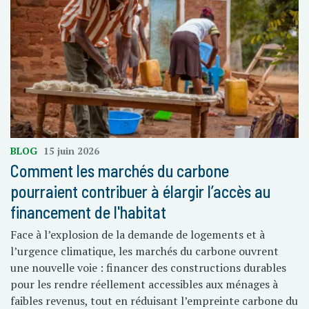
BLOG
15 juin 2026
Comment les marchés du carbone
pourraient contribuer à élargir l’accès au
financement de l'habitat
Face à l’explosion de la demande de logements et à
l’urgence climatique, les marchés du carbone ouvrent
une nouvelle voie : financer des constructions durables
pour les rendre réellement accessibles aux ménages à
faibles revenus, tout en réduisant l’empreinte carbone du