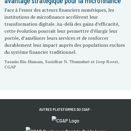
avantage stratégique pour la microfinance
Face à l’essor des acteurs financiers numériques, les
institutions de microfinance accélèrent leur
transformation digitale. Au-delà des gains d’efficacité,
cette évolution pourrait leur permettre d’élargir leur
portée, d’améliorer leurs services et de renforcer
durablement leur impact auprès des populations exclues
du système financier traditionnel.
Yasmin Bin-Humam, Sasidhar N. Thumuluri et Joep Roest,
CGAP
AUTRES PLATEFORMES DU CGAP :