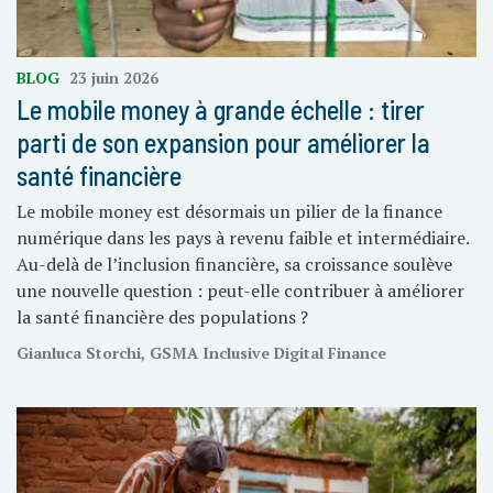
BLOG
23 juin 2026
Le mobile money à grande échelle : tirer
parti de son expansion pour améliorer la
santé financière
Le mobile money est désormais un pilier de la finance
numérique dans les pays à revenu faible et intermédiaire.
Au-delà de l’inclusion financière, sa croissance soulève
une nouvelle question : peut-elle contribuer à améliorer
la santé financière des populations ?
Gianluca Storchi, GSMA Inclusive Digital Finance