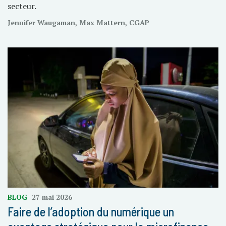
secteur.
Jennifer Waugaman, Max Mattern, CGAP
BLOG
27 mai 2026
Faire de l’adoption du numérique un