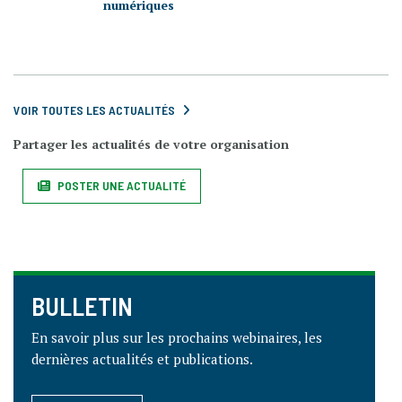
numériques
VOIR TOUTES LES ACTUALITÉS
Partager les actualités de votre organisation
POSTER UNE ACTUALITÉ
BULLETIN
En savoir plus sur les prochains webinaires, les
dernières actualités et publications.