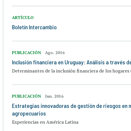
ARTÍCULO
Boletín Intercambio
PUBLICACIÓN
Ago. 2016
Inclusión financiera en Uruguay: Análisis a través d
Determinantes de la inclusión financiera de los hogares
PUBLICACIÓN
Jun. 2016
Estrategias innovadoras de gestión de riesgos en 
agropecuarios
Experiencias en América Latina