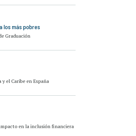
a los más pobres
 de Graduación
 y el Caribe en España
impacto en la inclusión financiera