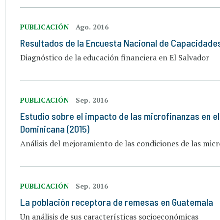
PUBLICACIÓN
Ago. 2016
Resultados de la Encuesta Nacional de Capacidade
Diagnóstico de la educación financiera en El Salvador
PUBLICACIÓN
Sep. 2016
Estudio sobre el impacto de las microfinanzas en el
Dominicana (2015)
Análisis del mejoramiento de las condiciones de las mic
PUBLICACIÓN
Sep. 2016
La población receptora de remesas en Guatemala
Un análisis de sus características socioeconómicas