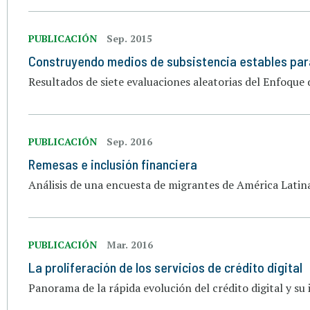
PUBLICACIÓN
Sep. 2015
Construyendo medios de subsistencia estables par
Resultados de siete evaluaciones aleatorias del Enfoque
PUBLICACIÓN
Sep. 2016
Remesas e inclusión financiera
Análisis de una encuesta de migrantes de América Latina
PUBLICACIÓN
Mar. 2016
La proliferación de los servicios de crédito digital
Panorama de la rápida evolución del crédito digital y su 