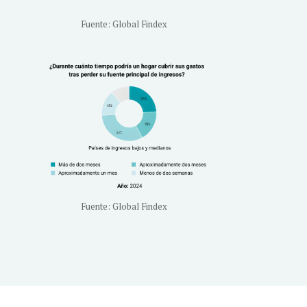
Fuente: Global Findex
Fuente: Global Findex