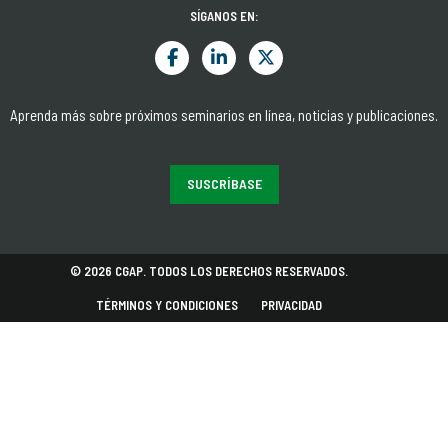
SÍGANOS EN:
Aprenda más sobre próximos seminarios en línea, noticias y publicaciones.
SUSCRÍBASE
© 2026 CGAP. TODOS LOS DERECHOS RESERVADOS.
TÉRMINOS Y CONDICIONES
PRIVACIDAD