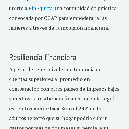
unirte a
FinEquity
, una comunidad de práctica
convocada por CGAP para empoderar a las
mujeres a través de la inclusión financiera.
Resiliencia financiera
A pesar de tener niveles de tenencia de
cuentas superiores al promedio en
comparación con otros países de ingresos bajos
y medios, la resiliencia financiera en la región
es relativamente baja. Solo el 24% de los
adultos reportó que su hogar podría cubrir
gastos por más de dos meses si perdiera su