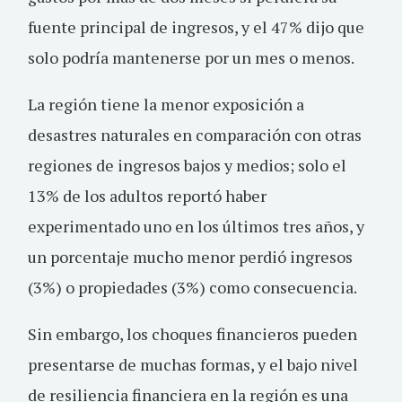
fuente principal de ingresos, y el 47% dijo que
solo podría mantenerse por un mes o menos.
La región tiene la menor exposición a
desastres naturales en comparación con otras
regiones de ingresos bajos y medios; solo el
13% de los adultos reportó haber
experimentado uno en los últimos tres años, y
un porcentaje mucho menor perdió ingresos
(3%) o propiedades (3%) como consecuencia.
Sin embargo, los choques financieros pueden
presentarse de muchas formas, y el bajo nivel
de resiliencia financiera en la región es una