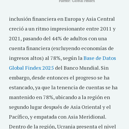
Fuente: Global Findex
inclusión financiera en Europa y Asia Central
creció a un ritmo impresionante entre 2011 y
2021, pasando del 44% de adultos con una
cuenta financiera (excluyendo economías de
ingresos altos) al 78%, según la
Base de Datos
Global Findex 2025
del Banco Mundial. Sin
embargo, desde entonces el progreso se ha
estancado, ya que la tenencia de cuentas se ha
mantenido en 78%, ubicando a la región en
segundo lugar después de Asia Oriental y el
Pacífico, y empatada con Asia Meridional.
Dentro de la región, Ucrania presenta el nivel