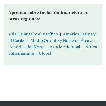
Aprenda sobre inclusión financiera en
otras regiones:
Asia Oriental y el Pacífico
|
América Latina y
el Caribe
|
Medio Oriente y Norte de África
|
América del Norte
|
Asia Meridional
|
África
Subsahariana
|
Global