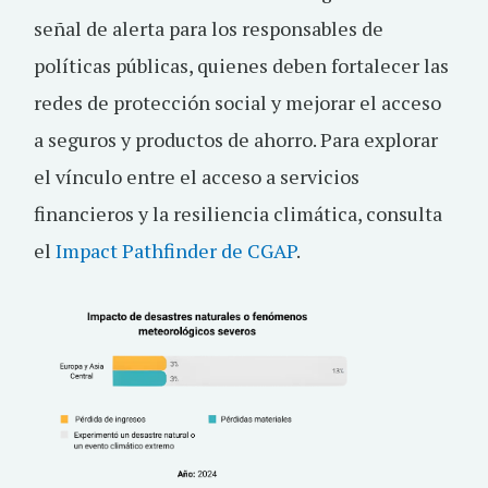
señal de alerta para los responsables de
políticas públicas, quienes deben fortalecer las
redes de protección social y mejorar el acceso
a seguros y productos de ahorro. Para explorar
el vínculo entre el acceso a servicios
financieros y la resiliencia climática, consulta
el
Impact Pathfinder de CGAP
.