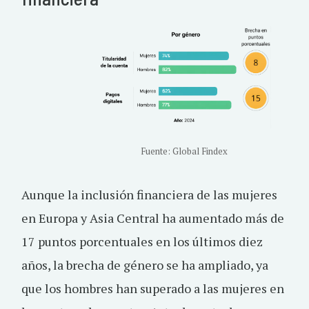
Fuente: Global Findex
Aunque la inclusión financiera de las mujeres
en Europa y Asia Central ha aumentado más de
17 puntos porcentuales en los últimos diez
años, la brecha de género se ha ampliado, ya
que los hombres han superado a las mujeres en