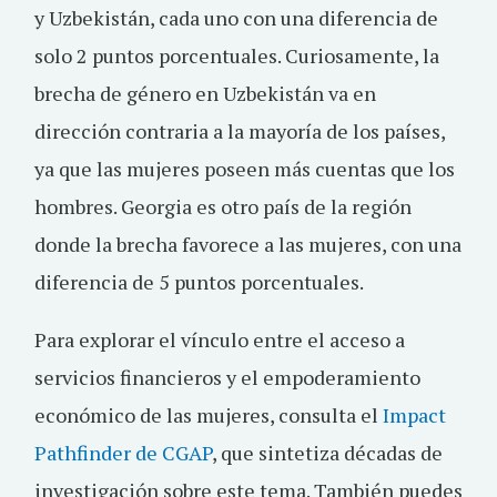
y Uzbekistán, cada uno con una diferencia de
solo 2 puntos porcentuales. Curiosamente, la
brecha de género en Uzbekistán va en
dirección contraria a la mayoría de los países,
ya que las mujeres poseen más cuentas que los
hombres. Georgia es otro país de la región
donde la brecha favorece a las mujeres, con una
diferencia de 5 puntos porcentuales.
Para explorar el vínculo entre el acceso a
servicios financieros y el empoderamiento
económico de las mujeres, consulta el
Impact
Pathfinder de CGAP
, que sintetiza décadas de
investigación sobre este tema. También puedes