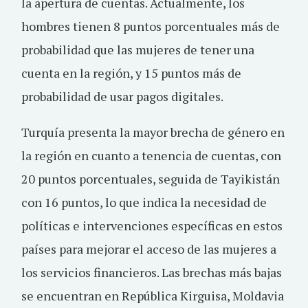
la apertura de cuentas. Actualmente, los
hombres tienen 8 puntos porcentuales más de
probabilidad que las mujeres de tener una
cuenta en la región, y 15 puntos más de
probabilidad de usar pagos digitales.
Turquía presenta la mayor brecha de género en
la región en cuanto a tenencia de cuentas, con
20 puntos porcentuales, seguida de Tayikistán
con 16 puntos, lo que indica la necesidad de
políticas e intervenciones específicas en estos
países para mejorar el acceso de las mujeres a
los servicios financieros. Las brechas más bajas
se encuentran en República Kirguisa, Moldavia