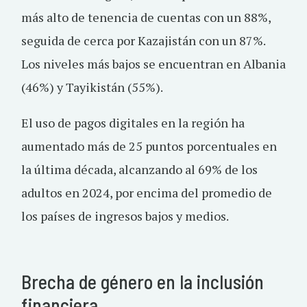
más alto de tenencia de cuentas con un 88%,
seguida de cerca por Kazajistán con un 87%.
Los niveles más bajos se encuentran en Albania
(46%) y Tayikistán (55%).
El uso de pagos digitales en la región ha
aumentado más de 25 puntos porcentuales en
la última década, alcanzando al 69% de los
adultos en 2024, por encima del promedio de
los países de ingresos bajos y medios.
Brecha de género en la inclusión
financiera