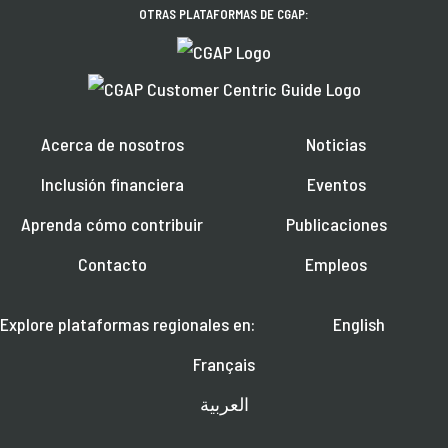
OTRAS PLATAFORMAS DE CGAP:
Acerca de nosotros
Noticias
Inclusión financiera
Eventos
Aprenda cómo contribuir
Publicaciones
Contacto
Empleos
Explore plataformas regionales en:
English
Français
العربية