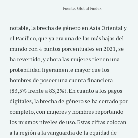
Fuente: Global Findex
notable, la brecha de género en Asia Oriental y
el Pacífico, que ya era una de las más bajas del
mundo con 4 puntos porcentuales en 2021, se
ha revertido, y ahora las mujeres tienen una
probabilidad ligeramente mayor que los
hombres de poseer una cuenta financiera
(83,5% frente a 83,2%). En cuanto a los pagos
digitales, la brecha de género se ha cerrado por
completo, con mujeres y hombres reportando
los mismos niveles de uso. Estas cifras colocan
a la región a la vanguardia de la equidad de