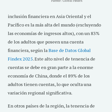
Fuente: Global Findex
inclusión financiera en Asia Oriental y el
Pacífico es la más alta del mundo (excluyendo
las economías de ingresos altos), con un 83%
de los adultos que poseen una cuenta
financiera, según la
Base de Datos Global
Findex 2025
. Este alto nivel de tenencia de
cuentas se debe en gran parte a la enorme
economía de China, donde el 89% de los
adultos tienen cuentas, lo que oculta una
variación regional significativa.
En otros países de la región, la tenencia de