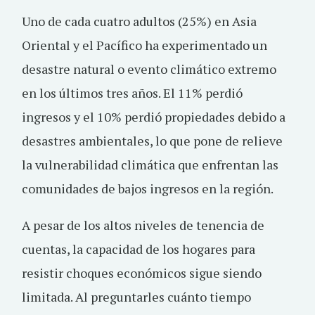
Uno de cada cuatro adultos (25%) en Asia
Oriental y el Pacífico ha experimentado un
desastre natural o evento climático extremo
en los últimos tres años. El 11% perdió
ingresos y el 10% perdió propiedades debido a
desastres ambientales, lo que pone de relieve
la vulnerabilidad climática que enfrentan las
comunidades de bajos ingresos en la región.
A pesar de los altos niveles de tenencia de
cuentas, la capacidad de los hogares para
resistir choques económicos sigue siendo
limitada. Al preguntarles cuánto tiempo