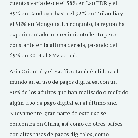
cuentas varía desde el 38% en Lao PDR y el
39% en Camboya, hasta el 92% en Tailandia y
el 98% en Mongolia. En conjunto, la región ha
experimentado un crecimiento lento pero
constante en la última década, pasando del
69% en 2014 al 83% actual.
Asia Oriental y el Pacífico también lidera el
mundo en el uso de pagos digitales, con un
80% de los adultos que han realizado o recibido
algún tipo de pago digital en el último año.
Nuevamente, gran parte de este uso se
concentra en China, así como en otros países
con altas tasas de pagos digitales, como