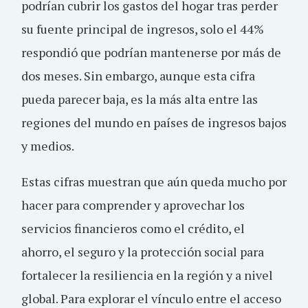
podrían cubrir los gastos del hogar tras perder
su fuente principal de ingresos, solo el 44%
respondió que podrían mantenerse por más de
dos meses. Sin embargo, aunque esta cifra
pueda parecer baja, es la más alta entre las
regiones del mundo en países de ingresos bajos
y medios.
Estas cifras muestran que aún queda mucho por
hacer para comprender y aprovechar los
servicios financieros como el crédito, el
ahorro, el seguro y la protección social para
fortalecer la resiliencia en la región y a nivel
global. Para explorar el vínculo entre el acceso