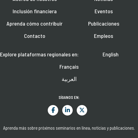
Inclusión financiera
Eventos
Aprenda cómo contribuir
Publicaciones
Contacto
Empleos
Explore plataformas regionales en:
English
Français
العربية
SÍGANOS EN:
Aprenda más sobre próximos seminarios en línea, noticias y publicaciones.