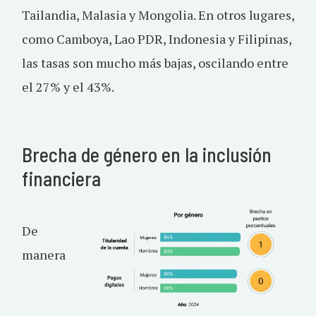
Tailandia, Malasia y Mongolia. En otros lugares,
como Camboya, Lao PDR, Indonesia y Filipinas,
las tasas son mucho más bajas, oscilando entre
el 27% y el 43%.
Brecha de género en la inclusión
financiera
De
manera