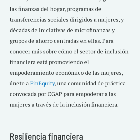
las finanzas del hogar, programas de
transferencias sociales dirigidos a mujeres, y
décadas de iniciativas de microfinanzas y
grupos de ahorro centradas en ellas. Para
conocer más sobre cómo el sector de inclusión
financiera está promoviendo el
empoderamiento económico de las mujeres,
únete a
FinEquity
, una comunidad de práctica
convocada por CGAP para empoderar a las
mujeres a través de la inclusión financiera.
Resiliencia financiera