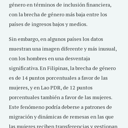
género en términos de inclusión financiera,
con la brecha de género más baja entre los
países de ingresos bajos y medios.
Sin embargo, en algunos países los datos
muestran una imagen diferente y más inusual,
con los hombres en una desventaja
significativa. En Filipinas, la brecha de género
es de 14 puntos porcentuales a favor de las
mujeres, y en Lao PDR, de 12 puntos
porcentuales también a favor de las mujeres.
Este fenómeno podría deberse a patrones de
migración y dinámicas de remesas en las que
las mujeres reciben transferencias y gestionan