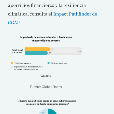
a servicios financieros y la resiliencia
climática, consulta el
Impact Pathfinder de
CGAP
.
Fuente: Global Findex