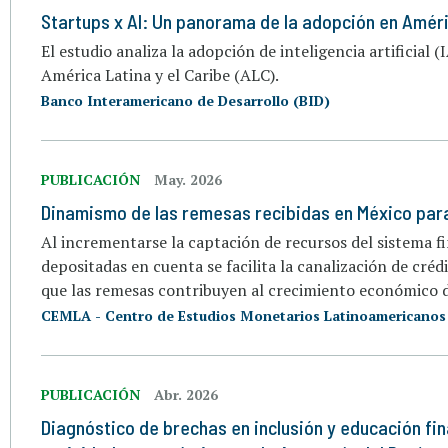
Startups x AI: Un panorama de la adopción en Améri
El estudio analiza la adopción de inteligencia artificial 
América Latina y el Caribe (ALC).
Banco Interamericano de Desarrollo (BID)
PUBLICACIÓN
May. 2026
Dinamismo de las remesas recibidas en México par
Al incrementarse la captación de recursos del sistema 
depositadas en cuenta se facilita la canalización de créd
que las remesas contribuyen al crecimiento económico d
CEMLA - Centro de Estudios Monetarios Latinoamericanos
PUBLICACIÓN
Abr. 2026
Diagnóstico de brechas en inclusión y educación fi