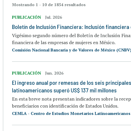
Mostrando 1 - 10 de 1854 resultados
PUBLICACIÓN
Jul. 2026
Boletín de Inclusión Financiera: Inclusión financie
Vigésimo segundo número del Boletín de Inclusión Financ
financiera de las empresas de mujeres en México.
Comisión Nacional Bancaria y de Valores de México (CNBV
PUBLICACIÓN
Jun. 2026
El ingreso anual por remesas de los seis principale
latinoamericanos superó US$ 137 mil millones
En esta breve nota presentan indicadores sobre la rece
beneficiarios con identificación de Estados Unidos.
CEMLA - Centro de Estudios Monetarios Latinoamericanos