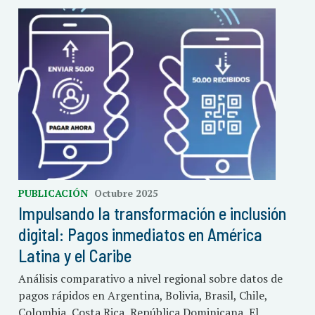
PUBLICACIÓN
Octubre 2025
Impulsando la transformación e inclusión
digital: Pagos inmediatos en América
Latina y el Caribe
Análisis comparativo a nivel regional sobre datos de
pagos rápidos en Argentina, Bolivia, Brasil, Chile,
Colombia, Costa Rica, República Dominicana, El