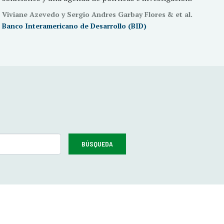
Viviane Azevedo y Sergio Andres Garbay Flores & et al.
Banco Interamericano de Desarrollo (BID)
BÚSQUEDA