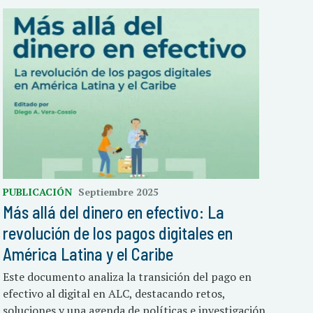
PUBLICACIÓN
Septiembre 2025
Más allá del dinero en efectivo: La
revolución de los pagos digitales en
América Latina y el Caribe
Este documento analiza la transición del pago en
efectivo al digital en ALC, destacando retos,
soluciones y una agenda de políticas e investigación.