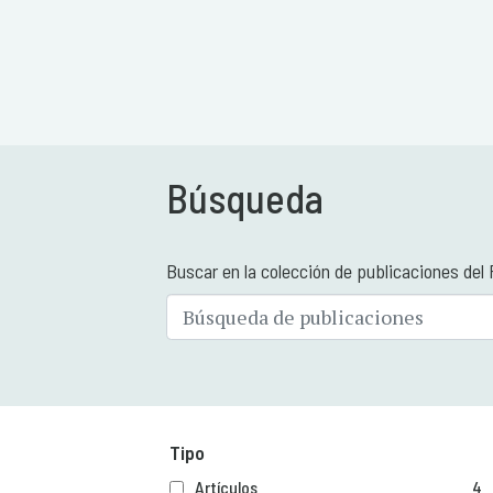
Búsqueda
Buscar en la colección de publicaciones del
Tipo
Artículos
4