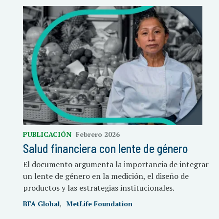
PUBLICACIÓN
Febrero 2026
Salud financiera con lente de género
El documento argumenta la importancia de integrar
un lente de género en la medición, el diseño de
productos y las estrategias institucionales.
BFA Global
MetLife Foundation