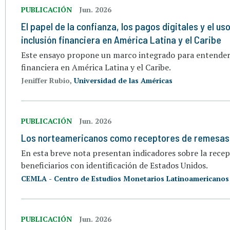
PUBLICACIÓN
Jun. 2026
El papel de la confianza, los pagos digitales y el us
inclusión financiera en América Latina y el Caribe
Este ensayo propone un marco integrado para entender
financiera en América Latina y el Caribe.
Jeniffer Rubio,
Universidad de las Américas
PUBLICACIÓN
Jun. 2026
Los norteamericanos como receptores de remesas
En esta breve nota presentan indicadores sobre la rece
beneficiarios con identificación de Estados Unidos.
CEMLA - Centro de Estudios Monetarios Latinoamericanos
PUBLICACIÓN
Jun. 2026