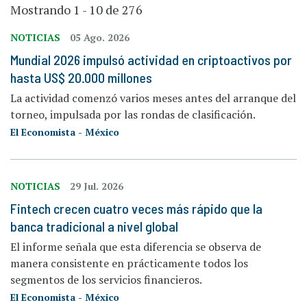
Mostrando 1 - 10 de 276
NOTICIAS
05 Ago. 2026
Mundial 2026 impulsó actividad en criptoactivos por
hasta US$ 20.000 millones
La actividad comenzó varios meses antes del arranque del
torneo, impulsada por las rondas de clasificación.
El Economista - México
NOTICIAS
29 Jul. 2026
Fintech crecen cuatro veces más rápido que la
banca tradicional a nivel global
El informe señala que esta diferencia se observa de
manera consistente en prácticamente todos los
segmentos de los servicios financieros.
El Economista - México