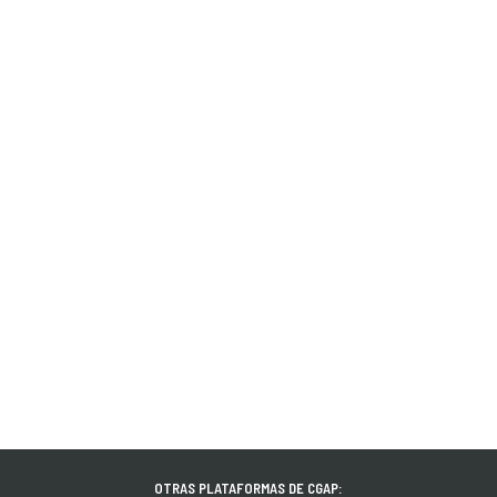
OTRAS PLATAFORMAS DE CGAP: