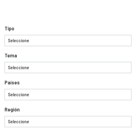
Tipo
Tema
Países
Región