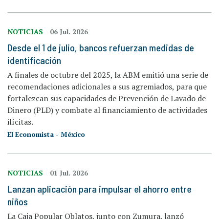
NOTICIAS
06 Jul. 2026
Desde el 1 de julio, bancos refuerzan medidas de
identificación
A finales de octubre del 2025, la ABM emitió una serie de
recomendaciones adicionales a sus agremiados, para que
fortalezcan sus capacidades de Prevención de Lavado de
Dinero (PLD) y combate al financiamiento de actividades
ilícitas.
El Economista - México
NOTICIAS
01 Jul. 2026
Lanzan aplicación para impulsar el ahorro entre
niños
La Caja Popular Oblatos, junto con Zumura, lanzó