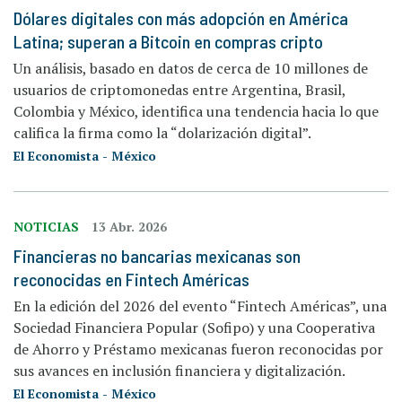
Dólares digitales con más adopción en América
Latina; superan a Bitcoin en compras cripto
Un análisis, basado en datos de cerca de 10 millones de
usuarios de criptomonedas entre Argentina, Brasil,
Colombia y México, identifica una tendencia hacia lo que
califica la firma como la “dolarización digital”.
El Economista - México
NOTICIAS
13 Abr. 2026
Financieras no bancarias mexicanas son
reconocidas en Fintech Américas
En la edición del 2026 del evento “Fintech Américas”, una
Sociedad Financiera Popular (Sofipo) y una Cooperativa
de Ahorro y Préstamo mexicanas fueron reconocidas por
sus avances en inclusión financiera y digitalización.
El Economista - México