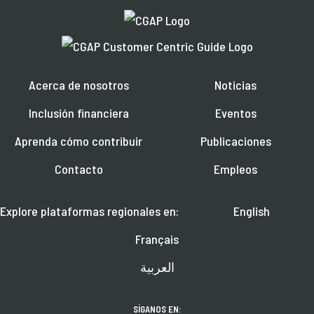
Acerca de nosotros
Noticias
Inclusión financiera
Eventos
Aprenda cómo contribuir
Publicaciones
Contacto
Empleos
Explore plataformas regionales en:
English
Français
العربية
SÍGANOS EN: