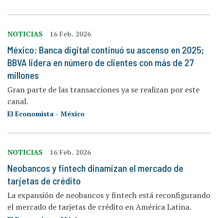
NOTICIAS
16 Feb. 2026
México: Banca digital continuó su ascenso en 2025;
BBVA lidera en número de clientes con más de 27
millones
Gran parte de las transacciones ya se realizan por este
canal.
El Economista - México
NOTICIAS
16 Feb. 2026
Neobancos y fintech dinamizan el mercado de
tarjetas de crédito
La expansión de neobancos y fintech está reconfigurando
el mercado de tarjetas de crédito en América Latina.