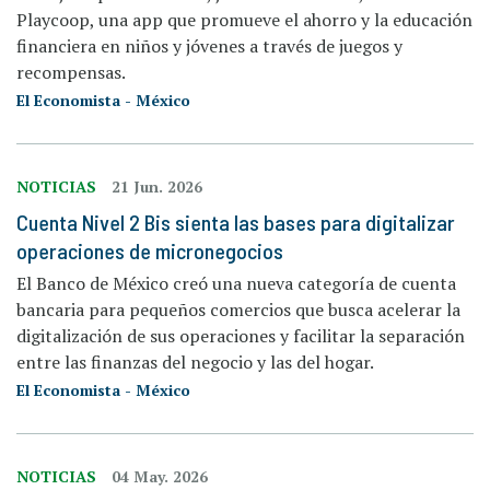
Playcoop, una app que promueve el ahorro y la educación
financiera en niños y jóvenes a través de juegos y
recompensas.
El Economista - México
NOTICIAS
21 Jun. 2026
Cuenta Nivel 2 Bis sienta las bases para digitalizar
operaciones de micronegocios
El Banco de México creó una nueva categoría de cuenta
bancaria para pequeños comercios que busca acelerar la
digitalización de sus operaciones y facilitar la separación
entre las finanzas del negocio y las del hogar.
El Economista - México
NOTICIAS
04 May. 2026