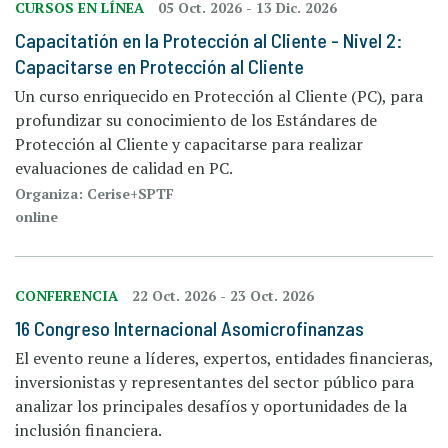
CURSOS EN LÍNEA
05 Oct. 2026
-
13 Dic. 2026
Capacitatión en la Protección al Cliente - Nivel 2:
Capacitarse en Protección al Cliente
Un curso enriquecido en Protección al Cliente (PC), para
profundizar su conocimiento de los Estándares de
Protección al Cliente y capacitarse para realizar
evaluaciones de calidad en PC.
Organiza: Cerise+SPTF
online
CONFERENCIA
22 Oct. 2026
-
23 Oct. 2026
16 Congreso Internacional Asomicrofinanzas
El evento reune a líderes, expertos, entidades financieras,
inversionistas y representantes del sector público para
analizar los principales desafíos y oportunidades de la
inclusión financiera.