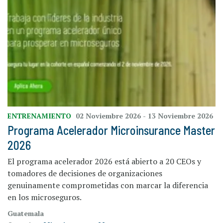
ENTRENAMIENTO
02 Noviembre 2026
- 13 Noviembre 2026
Programa Acelerador Microinsurance Master
2026
El programa acelerador 2026 está abierto a 20 CEOs y
tomadores de decisiones de organizaciones
genuinamente comprometidas con marcar la diferencia
en los microseguros.
Guatemala