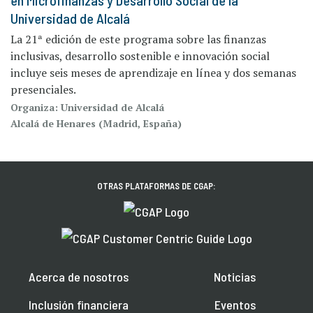
Universidad de Alcalá
La 21ª edición de este programa sobre las finanzas
inclusivas, desarrollo sostenible e innovación social
incluye seis meses de aprendizaje en línea y dos semanas
presenciales.
Organiza: Universidad de Alcalá
Alcalá de Henares (Madrid, España)
OTRAS PLATAFORMAS DE CGAP:
Acerca de nosotros
Noticias
Inclusión financiera
Eventos