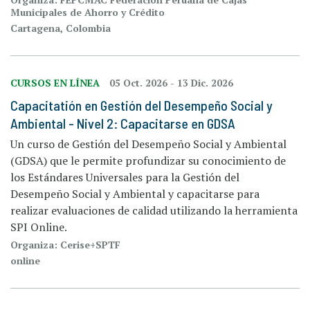
Municipales de Ahorro y Crédito
Cartagena, Colombia
CURSOS EN LÍNEA
05 Oct. 2026
-
13 Dic. 2026
Capacitatión en Gestión del Desempeño Social y
Ambiental - Nivel 2: Capacitarse en GDSA
Un curso de Gestión del Desempeño Social y Ambiental
(GDSA) que le permite profundizar su conocimiento de
los Estándares Universales para la Gestión del
Desempeño Social y Ambiental y capacitarse para
realizar evaluaciones de calidad utilizando la herramienta
SPI Online.
Organiza: Cerise+SPTF
online