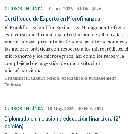
CURSOS EN LÍNEA
01 Ene. 2026
-
31 Dic. 2026
Certificado de Experto en Microfinanzas
El Frankfurt School for Business & Management ofrece
este curso, que brinda una introducción detallada a las
microfinanzas, presenta las tendencias internacionales y
las mejores prácticas con respecto a los microcréditos, el
microahorro y los microseguros, así como los retos y la
complejidad de la gestión de una institución
microfinanciera.
Organiza: Frankfurt School of Finance & Management
En línea
CURSOS EN LÍNEA
18 May. 2026
-
30 Nov. 2026
Diplomado en inclusión y educación financiera (2ª
edición)