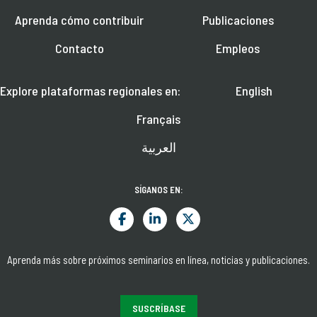
Aprenda cómo contribuir
Publicaciones
Contacto
Empleos
Explore plataformas regionales en:
English
Français
العربية
SÍGANOS EN:
Aprenda más sobre próximos seminarios en línea, noticias y publicaciones.
SUSCRÍBASE