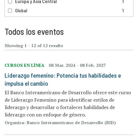
Europa y Asia Central
1
Global
1
Todos los eventos
Showing 1 - 12 of 12 results
CURSOS EN LÍNEA
08 Mar. 2024
-
08 Feb. 2027
Liderazgo femenino: Potencia tus habilidades e
impulsa el cambio
El Banco Interamericano de Desarrollo ofrece este curso
de Liderazgo Femenino para identificar estilos de
liderazgo y desarrollar o fortalecer habilidades de
liderazgo con un enfoque de género.
Organiza: Banco Interamericano de Desarrollo (BID)