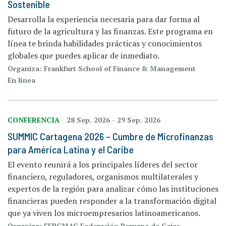
Sostenible
Desarrolla la experiencia necesaria para dar forma al
futuro de la agricultura y las finanzas. Este programa en
línea te brinda habilidades prácticas y conocimientos
globales que puedes aplicar de inmediato.
Organiza: Frankfurt School of Finance & Management
En línea
CONFERENCIA
28 Sep. 2026
-
29 Sep. 2026
SUMMIC Cartagena 2026 – Cumbre de Microfinanzas
para América Latina y el Caribe
El evento reunirá a los principales líderes del sector
financiero, reguladores, organismos multilaterales y
expertos de la región para analizar cómo las instituciones
financieras pueden responder a la transformación digital
que ya viven los microempresarios latinoamericanos.
Organiza: FEPCMAC Federación Peruana de Cajas