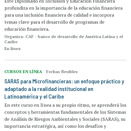
Este Diplomado en Inclusión y Educación Financiera
profundiza en la importancia de la educación financiera
para una inclusión financiera de calidad e incorpora
temas clave para el desarrollo de programas de
educación financiera.
Organiza: CAF - banco de desarrollo de América Latina y el
Caribe
En línea
CURSOS EN LÍNEA
Fechas flexibles
SARAS para Microfinancieras: un enfoque práctico y
adaptado a la realidad institucional en
Latinoamérica y el Caribe
En este curso en línea a su propio ritmo, se aprenderá los
conceptos y herramientas fundamentales de los Sistemas
de Análisis de Riesgos Ambientales y Sociales (SARAS), su
importancia estratégica, así como los desafíos y