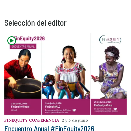
Selección del editor
FINEQUITY
CONFERENCIA
2 y 3 de junio
Encuentro Anual #FinEquity2026