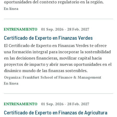
oportunidades del contexto regulatorio en la región.
En línea
ENTRENAMIENTO
01 Sep. 2026
-
28 Feb. 2027
Certificado de Experto en Finanzas Verdes
El Certificado de Experto en Finanzas Verdes te ofrece
una formación integral para incorporar la sostenibilidad
en las decisiones financieras, movilizar capital hacia
proyectos de impacto y abrir nuevas oportunidades en el
dinámico mundo de las finanzas sostenibles.
Organiza: Frankfurt School of Finance & Management
En línea
ENTRENAMIENTO
01 Sep. 2026
-
28 Feb. 2027
Certificado de Experto en Finanzas de Agricultura