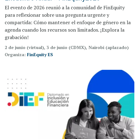
El evento de 2026 reunió a la comunidad de FinEquity
para reflexionar sobre una pregunta urgente y
compartida: Cómo mantener el enfoque de género en la
agenda cuando los recursos son limitados. ¡Ex
plora la
grabación!
2 de junio (virtual), 3 de junio (CDMX), Nairobi (aplazado)
Organiza:
FinEquity ES