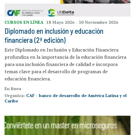
CURSOS EN LÍNEA
18 Mayo 2026
- 30 Noviembre 2026
Diplomado en inclusión y educación
financiera (2ª edición)
Este Diplomado en Inclusión y Educación Financiera
profundiza en la importancia de la educación financiera
para una inclusión financiera de calidad e incorpora
temas clave para el desarrollo de programas de
educación financiera.
En línea
Organiza:
CAF - banco de desarrollo de América Latina y el
Caribe