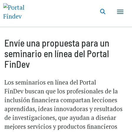
Pasar
al
contenido
principal
Envíe una propuesta para un
seminario en línea del Portal
FinDev
Los seminarios en línea del Portal
FinDev buscan que los profesionales de la
inclusión financiera compartan lecciones
aprendidas, ideas innovadoras y resultados
de investigaciones, que ayudan a diseñar
mejores servicios y productos financieros