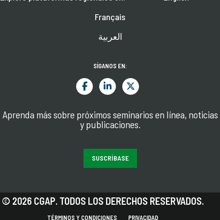
Français
العربية
SÍGANOS EN:
Aprenda más sobre próximos seminarios en línea, noticias
y publicaciones.
SUSCRÍBASE
© 2026 CGAP. TODOS LOS DERECHOS RESERVADOS.
TÉRMINOS Y CONDICIONES
PRIVACIDAD