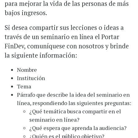
para mejorar la vida de las personas de más
bajos ingresos.
Si desea compartir sus lecciones o ideas a
través de un seminario en línea el Portar
FinDev, comuníquese con nosotros y brinde
la siguiente información:
Nombre
Institución
Tema
Párrafo que describe la idea del seminario en
línea, respondiendo las siguientes preguntas:
¿Qué temática busca compartir en el
seminario en línea?
¿Qué espera que aprenda la audiencia?
¿Quién es el público objetivo?