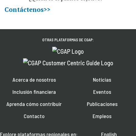
Contáctenos>>
OTRAS PLATAFORMAS DE CGAP:
Acerca de nosotros
Noticias
Inclusión financiera
Eventos
Aprenda cómo contribuir
Publicaciones
Contacto
Empleos
Explore plataformas regionales en:
English