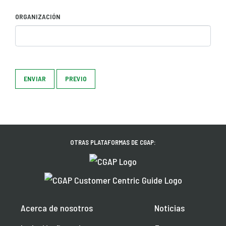
ORGANIZACIÓN
ENVIAR
PREVIO
OTRAS PLATAFORMAS DE CGAP:
Acerca de nosotros
Noticias