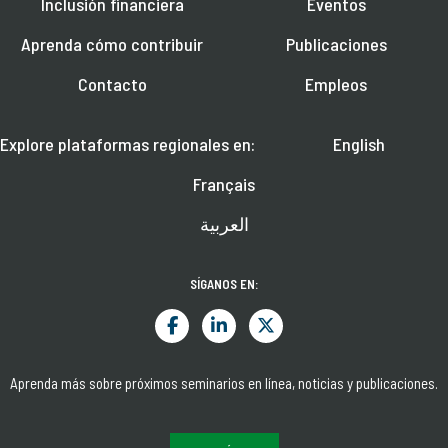
Inclusión financiera
Eventos
Aprenda cómo contribuir
Publicaciones
Contacto
Empleos
Explore plataformas regionales en:
English
Français
العربية
SÍGANOS EN:
Aprenda más sobre próximos seminarios en línea, noticias y publicaciones.