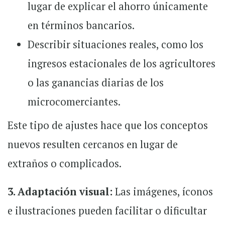
lugar de explicar el ahorro únicamente
en términos bancarios.
Describir situaciones reales, como los
ingresos estacionales de los agricultores
o las ganancias diarias de los
microcomerciantes.
Este tipo de ajustes hace que los conceptos
nuevos resulten cercanos en lugar de
extraños o complicados.
3. Adaptación visual:
Las imágenes, íconos
e ilustraciones pueden facilitar o dificultar