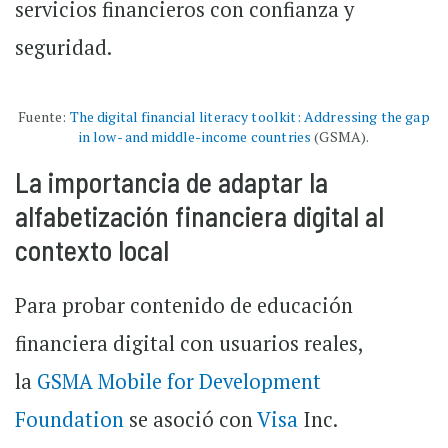
servicios financieros con confianza y
seguridad.
Fuente:
The digital financial literacy toolkit: Addressing the gap
in low- and middle-income countries
(GSMA).
La importancia de adaptar la
alfabetización financiera digital al
contexto local
Para probar contenido de educación
financiera digital con usuarios reales,
la
GSMA Mobile for Development
Foundation
se asoció con
Visa
Inc.