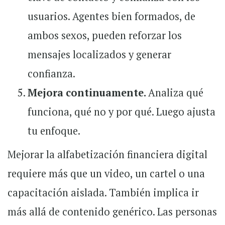
usuarios. Agentes bien formados, de
ambos sexos, pueden reforzar los
mensajes localizados y generar
confianza.
Mejora continuamente.
Analiza qué
funciona, qué no y por qué. Luego ajusta
tu enfoque.
Mejorar la alfabetización financiera digital
requiere más que un video, un cartel o una
capacitación aislada. También implica ir
más allá de contenido genérico. Las personas