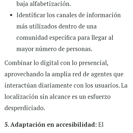
baja alfabetización.
Identificar los canales de información
más utilizados dentro de una
comunidad específica para llegar al
mayor número de personas.
Combinar lo digital con lo presencial,
aprovechando la amplia red de agentes que
interactúan diariamente con los usuarios. La
localización sin alcance es un esfuerzo
desperdiciado.
5. Adaptación en accesibilidad:
El