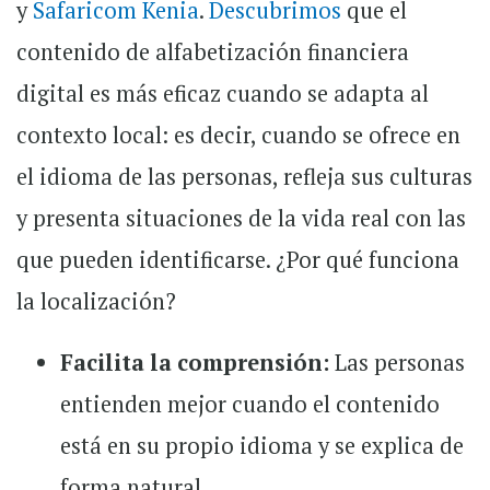
y
Safaricom Kenia
.
Descubrimos
que el
contenido de alfabetización financiera
digital es más eficaz cuando se adapta al
contexto local: es decir, cuando se ofrece en
el idioma de las personas, refleja sus culturas
y presenta situaciones de la vida real con las
que pueden identificarse. ¿Por qué funciona
la localización?
Facilita la comprensión:
Las personas
entienden mejor cuando el contenido
está en su propio idioma y se explica de
forma natural.