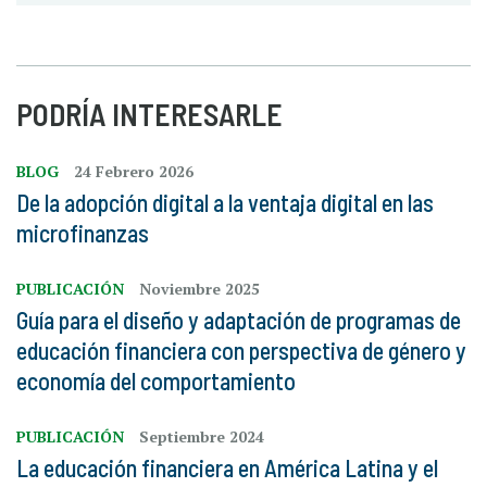
PODRÍA INTERESARLE
BLOG
24 Febrero 2026
De la adopción digital a la ventaja digital en las
microfinanzas
PUBLICACIÓN
Noviembre 2025
Guía para el diseño y adaptación de programas de
educación financiera con perspectiva de género y
economía del comportamiento
PUBLICACIÓN
Septiembre 2024
La educación financiera en América Latina y el