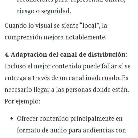
riesgo o seguridad.
Cuando lo visual se siente “local”, la
comprensión mejora notablemente.
4. Adaptación del canal de distribución:
Incluso el mejor contenido puede fallar si se
entrega a través de un canal inadecuado. Es
necesario llegar a las personas donde están.
Por ejemplo:
Ofrecer contenido principalmente en
formato de audio para audiencias con