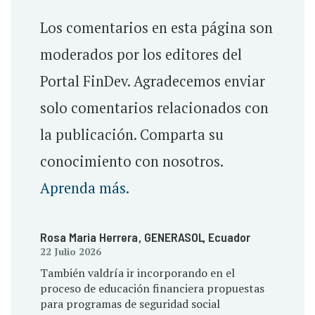
Los comentarios en esta página son
moderados por los editores del
Portal FinDev. Agradecemos enviar
solo comentarios relacionados con
la publicación. Comparta su
conocimiento con nosotros.
Aprenda más.
Rosa Maria Herrera
, GENERASOL
, Ecuador
22 Julio 2026
También valdría ir incorporando en el
proceso de educación financiera propuestas
para programas de seguridad social