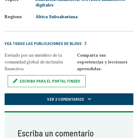
digitales
Regions
África Subsahariana
VEA TODAS LAS PUBLICACIONES DE BLOGS
Enviado por un miembro de la
Comparta sus
comunidad global de inclusión
experiencias y lecciones
financiera.
aprendidas.
ESCRIBA PARA EL PORTAL FINDEV
VER 2 COMENTARIOS
Escriba un comentario