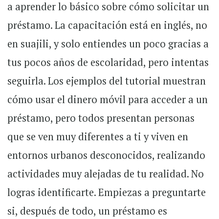
a aprender lo básico sobre cómo solicitar un
préstamo. La capacitación está en inglés, no
en suajili, y solo entiendes un poco gracias a
tus pocos años de escolaridad, pero intentas
seguirla. Los ejemplos del tutorial muestran
cómo usar el dinero móvil para acceder a un
préstamo, pero todos presentan personas
que se ven muy diferentes a ti y viven en
entornos urbanos desconocidos, realizando
actividades muy alejadas de tu realidad. No
logras identificarte. Empiezas a preguntarte
si, después de todo, un préstamo es