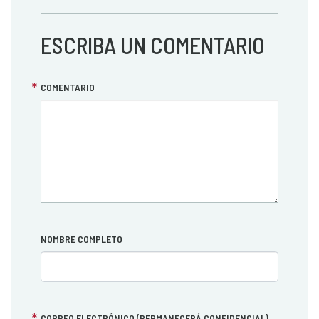
ESCRIBA UN COMENTARIO
COMENTARIO
NOMBRE COMPLETO
CORREO ELECTRÓNICO (PERMANECERÁ CONFIDENCIAL)