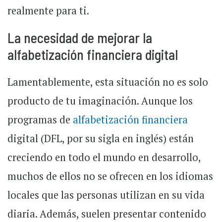
realmente para ti.
La necesidad de mejorar la
alfabetización financiera digital
Lamentablemente, esta situación no es solo
producto de tu imaginación. Aunque los
programas de
alfabetización financiera
digital (DFL, por su sigla en inglés) están
creciendo en todo el mundo en desarrollo,
muchos de ellos no se ofrecen en los idiomas
locales que las personas utilizan en su vida
diaria. Además, suelen presentar contenido