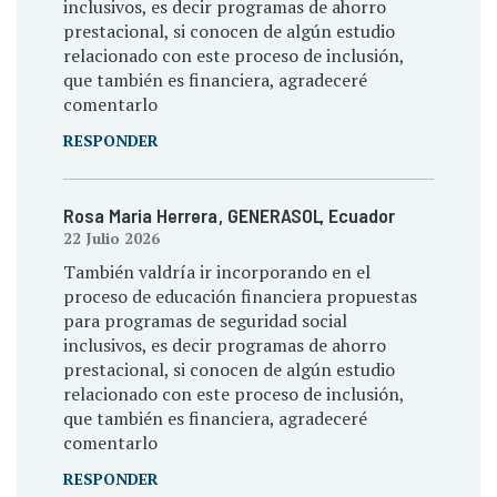
inclusivos, es decir programas de ahorro
prestacional, si conocen de algún estudio
relacionado con este proceso de inclusión,
que también es financiera, agradeceré
comentarlo
RESPONDER
Rosa Maria Herrera
, GENERASOL
, Ecuador
22 Julio 2026
También valdría ir incorporando en el
proceso de educación financiera propuestas
para programas de seguridad social
inclusivos, es decir programas de ahorro
prestacional, si conocen de algún estudio
relacionado con este proceso de inclusión,
que también es financiera, agradeceré
comentarlo
RESPONDER