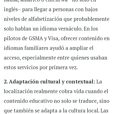
inglés
–
para llegar a personas con bajos
niveles de alfabetización que probablemente
solo hablan un idioma vernáculo. En los
pilotos de GSMA y Visa, ofrecer contenido en
idiomas familiares ayudó a ampliar el
acceso, especialmente entre quienes usaban
estos servicios por primera vez.
2. Adaptación cultural y contextual:
La
localización realmente cobra vida cuando el
contenido educativo no solo se traduce, sino
que también se adapta a la cultura local. Las