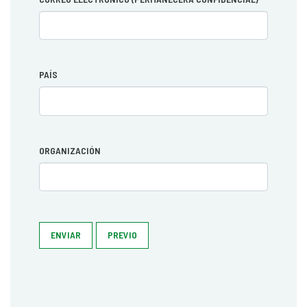
PAÍS
ORGANIZACIÓN
ENVIAR
PREVIO