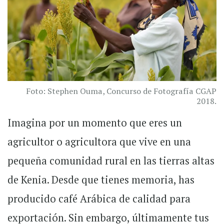
Foto: Stephen Ouma, Concurso de Fotografía CGAP
2018.
Imagina por un momento que eres un
agricultor o agricultora que vive en una
pequeña comunidad rural en las tierras altas
de Kenia. Desde que tienes memoria, has
producido café Arábica de calidad para
exportación. Sin embargo, últimamente tus