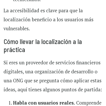
La accesibilidad es clave para que la
localización beneficio a los usuarios más
vulnerables.
Cómo llevar la localización a la
práctica
Si eres un proveedor de servicios financieros
digitales, una organización de desarrollo o
una ONG que se pregunta cómo aplicar estas
ideas, aquí tienes algunos puntos de partida:
Habla con usuarios reales.
Comprende