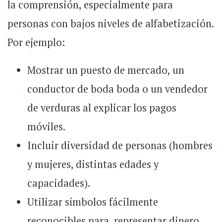
la comprensión, especialmente para
personas con bajos niveles de alfabetización.
Por ejemplo:
Mostrar un puesto de mercado, un
conductor de boda boda o un vendedor
de verduras al explicar los pagos
móviles.
Incluir diversidad de personas (hombres
y mujeres, distintas edades y
capacidades).
Utilizar símbolos fácilmente
reconocibles para representar dinero,