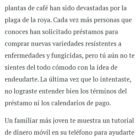
plantas de café han sido devastadas por la
plaga de la roya. Cada vez más personas que
conoces han solicitado préstamos para
comprar nuevas variedades resistentes a
enfermedades y fungicidas, pero tú aún no te
sientes del todo cómodo con la idea de
endeudarte. La última vez que lo intentaste,
no lograste entender bien los términos del
préstamo ni los calendarios de pago.
Un familiar más joven te muestra un tutorial
de dinero móvil en su teléfono para ayudarte