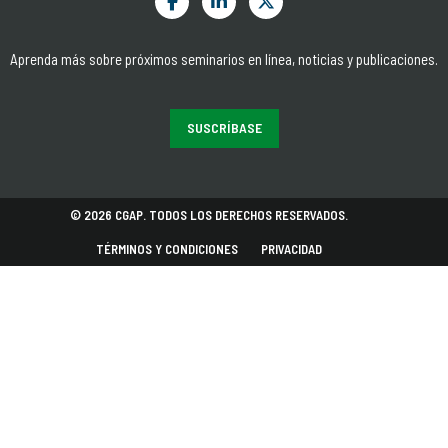
Aprenda más sobre próximos seminarios en línea, noticias y publicaciones.
SUSCRÍBASE
© 2026 CGAP. TODOS LOS DERECHOS RESERVADOS.
TÉRMINOS Y CONDICIONES
PRIVACIDAD