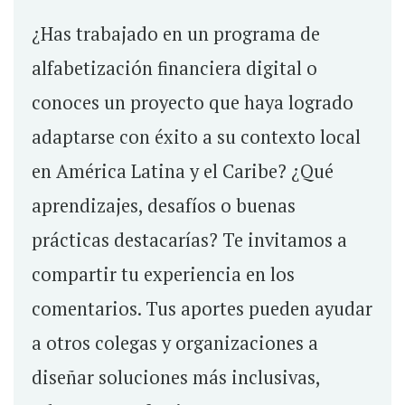
¿Has trabajado en un programa de
alfabetización financiera digital o
conoces un proyecto que haya logrado
adaptarse con éxito a su contexto local
en América Latina y el Caribe? ¿Qué
aprendizajes, desafíos o buenas
prácticas destacarías? Te invitamos a
compartir tu experiencia en los
comentarios. Tus aportes pueden ayudar
a otros colegas y organizaciones a
diseñar soluciones más inclusivas,