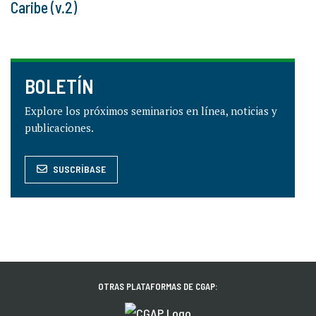
Caribe (v.2)
BOLETÍN
Explore los próximos seminarios en línea, noticias y
publicaciones.
SUSCRÍBASE
OTRAS PLATAFORMAS DE CGAP: