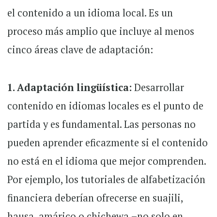
el contenido a un idioma local. Es un
proceso más amplio que incluye al menos
cinco áreas clave de adaptación:
1. Adaptación lingüística:
Desarrollar
contenido en idiomas locales es el punto de
partida y es fundamental. Las personas no
pueden aprender eficazmente si el contenido
no está en el idioma que mejor comprenden.
Por ejemplo, los tutoriales de alfabetización
financiera deberían ofrecerse en suajili,
hausa, amárico o chichewa
–n
o solo en