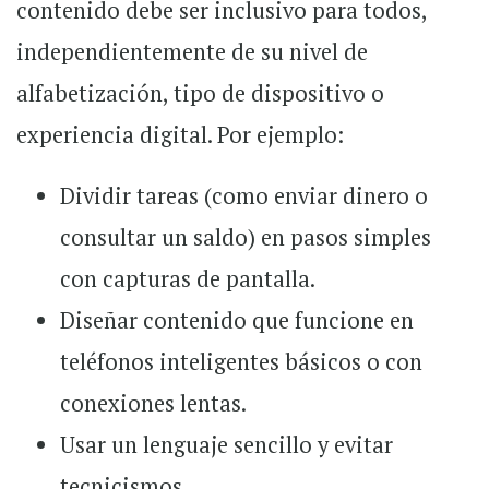
contenido debe ser inclusivo para todos,
independientemente de su nivel de
alfabetización, tipo de dispositivo o
experiencia digital. Por ejemplo:
Dividir tareas (como enviar dinero o
consultar un saldo) en pasos simples
con capturas de pantalla.
Diseñar contenido que funcione en
teléfonos inteligentes básicos o con
conexiones lentas.
Usar un lenguaje sencillo y evitar
tecnicismos.