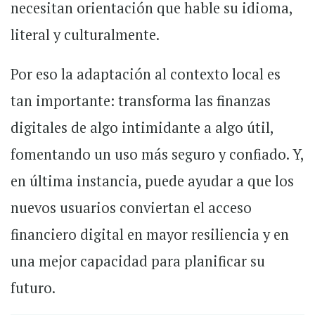
necesitan orientación que hable su idioma,
literal y culturalmente.
Por eso la adaptación al contexto local es
tan importante: transforma las finanzas
digitales de algo intimidante a algo útil,
fomentando un uso más seguro y confiado. Y,
en última instancia, puede ayudar a que los
nuevos usuarios conviertan el acceso
financiero digital en mayor resiliencia y en
una mejor capacidad para planificar su
futuro.