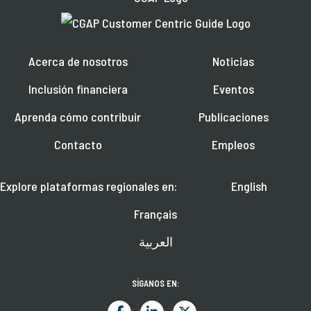
Acerca de nosotros
Noticias
Inclusión financiera
Eventos
Aprenda cómo contribuir
Publicaciones
Contacto
Empleos
Explore plataformas regionales en:
English
Français
العربية
SÍGANOS EN: