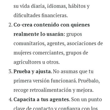
su vida diaria, idiomas, hábitos y
dificultades financieras.
Co-crea contenido con quienes
realmente lo usarán:
grupos
comunitarios, agentes, asociaciones de
mujeres comerciantes, grupos de
agricultores u otros.
Prueba y ajusta.
No asumas que tu
primera versión funcionará. Pruébalo,
recoge retroalimentación y mejora.
Capacita a tus agentes.
Son un punto
clave de contacto y confianza con los