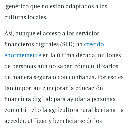
genérico que no están adaptados a las
culturas locales.
Así, aunque el acceso a los servicios
financieros digitales (SFD) ha
crecido
enormemente
en la última década, millones
de personas aún no saben cómo utilizarlos
de manera segura o con confianza. Por eso es
tan importante mejorar la educación
financiera digital: para ayudar a personas
como tú
–el
o la agricultora rural keniana
–
a
acceder, utilizar y beneficiarse de los