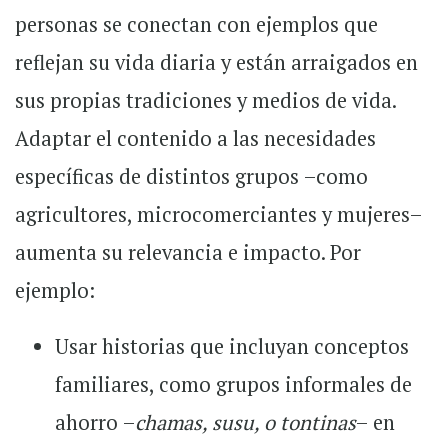
personas se conectan con ejemplos que
reflejan su vida diaria y están arraigados en
sus propias tradiciones y medios de vida.
Adaptar el contenido a las necesidades
específicas de distintos grupos
–
como
agricultores, microcomerciantes y mujeres
–
aumenta su relevancia e impacto. Por
ejemplo:
Usar historias que incluyan conceptos
familiares, como grupos informales de
ahorro
–
chamas, susu, o tontinas
–
en