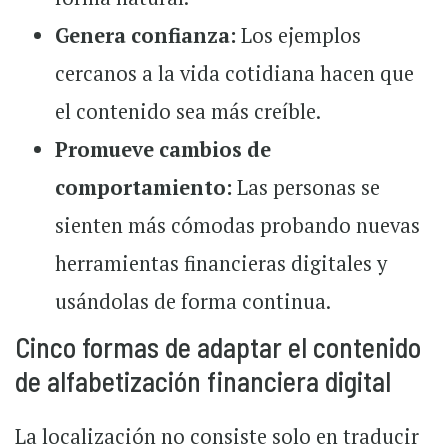
Genera confianza:
Los ejemplos
cercanos a la vida cotidiana hacen que
el contenido sea más creíble.
Promueve cambios de
comportamiento:
Las personas se
sienten más cómodas probando nuevas
herramientas financieras digitales y
usándolas de forma continua.
Cinco formas de adaptar el contenido
de alfabetización financiera digital
La localización no consiste solo en traducir