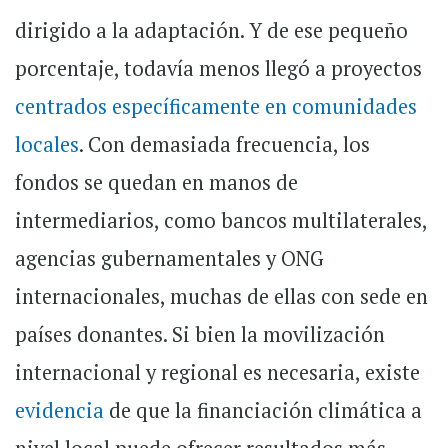
dirigido a la adaptación. Y de ese pequeño
porcentaje, todavía menos llegó a proyectos
centrados específicamente en comunidades
locales
. Con demasiada frecuencia, los
fondos se quedan en manos de
intermediarios, como bancos multilaterales,
agencias gubernamentales y ONG
internacionales, muchas de ellas con sede en
países donantes. Si bien la movilización
internacional y regional es necesaria, existe
evidencia
de que la financiación climática a