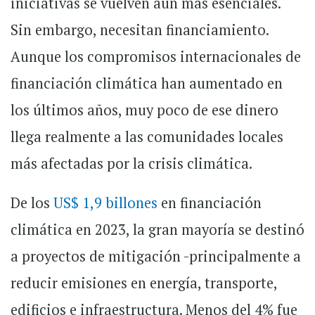
iniciativas se vuelven aún más esenciales.
Sin embargo, necesitan financiamiento.
Aunque los compromisos internacionales de
financiación climática han aumentado en
los últimos años, muy poco de ese dinero
llega realmente a las comunidades locales
más afectadas por la crisis climática.
De los
US$ 1,9 billones
en financiación
climática en 2023, la gran mayoría se destinó
a proyectos de mitigación -principalmente a
reducir emisiones en energía, transporte,
edificios e infraestructura. Menos del 4% fue