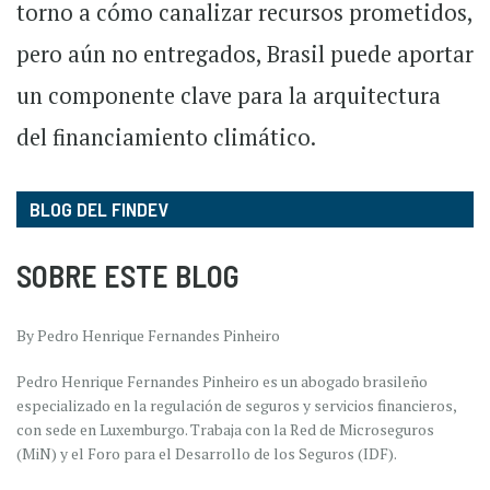
torno a cómo canalizar recursos prometidos,
pero aún no entregados, Brasil puede aportar
un componente clave para la arquitectura
del financiamiento climático.
BLOG DEL FINDEV
SOBRE ESTE BLOG
By Pedro Henrique Fernandes Pinheiro
Pedro Henrique Fernandes Pinheiro es un abogado brasileño
especializado en la regulación de seguros y servicios financieros,
con sede en Luxemburgo. Trabaja con la Red de Microseguros
(MiN) y el Foro para el Desarrollo de los Seguros (IDF).