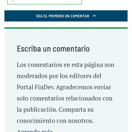
SEA EL PRIMERO EN COMENTAR
Escriba un comentario
Los comentarios en esta página son
moderados por los editores del
Portal FinDev. Agradecemos enviar
solo comentarios relacionados con
la publicación. Comparta su
conocimiento con nosotros.
Aprenda más.