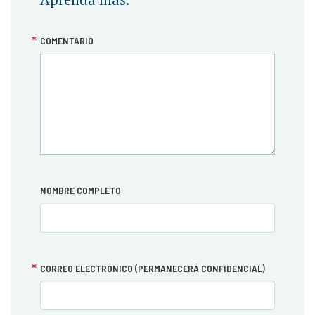
COMENTARIO
NOMBRE COMPLETO
CORREO ELECTRÓNICO (PERMANECERÁ CONFIDENCIAL)