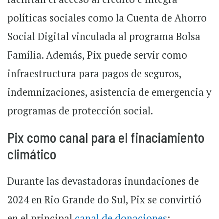
políticas sociales como la Cuenta de Ahorro
Social Digital vinculada al programa Bolsa
Família. Además, Pix puede servir como
infraestructura para pagos de seguros,
indemnizaciones, asistencia de emergencia y
programas de protección social.
Pix como canal para el finaciamiento
climático
Durante las devastadoras inundaciones de
2024 en Rio Grande do Sul, Pix se convirtió
en el principal
canal de donaciones
: