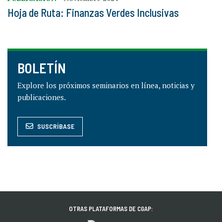
Hoja de Ruta: Finanzas Verdes Inclusivas
BOLETÍN
Explore los próximos seminarios en línea, noticias y
publicaciones.
SUSCRÍBASE
OTRAS PLATAFORMAS DE CGAP: