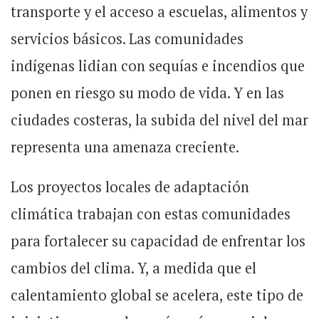
transporte y el acceso a escuelas, alimentos y
servicios básicos. Las comunidades
indígenas lidian con sequías e incendios que
ponen en riesgo su modo de vida. Y en las
ciudades costeras, la subida del nivel del mar
representa una amenaza creciente.
Los proyectos locales de adaptación
climática trabajan con estas comunidades
para fortalecer su capacidad de enfrentar los
cambios del clima. Y, a medida que el
calentamiento global se acelera, este tipo de