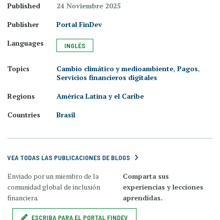
Published
24 Noviembre 2025
Publisher
Portal FinDev
Languages
INGLÉS
Topics
Cambio climático y medioambiente
,
Pagos
,
Servicios financieros digitales
Regions
América Latina y el Caribe
Countries
Brasil
VEA TODAS LAS PUBLICACIONES DE BLOGS
Enviado por un miembro de la
Comparta sus
comunidad global de inclusión
experiencias y lecciones
financiera.
aprendidas.
ESCRIBA PARA EL PORTAL FINDEV