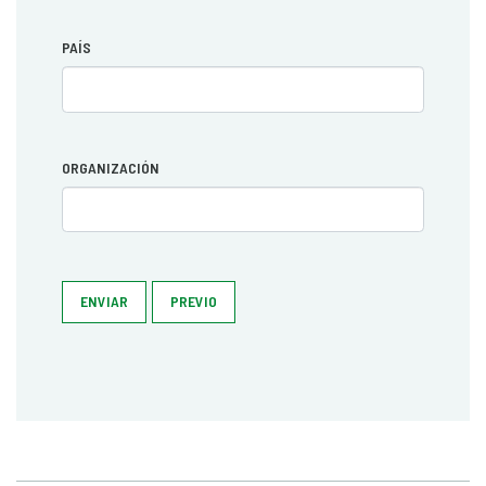
PAÍS
ORGANIZACIÓN
ENVIAR
PREVIO