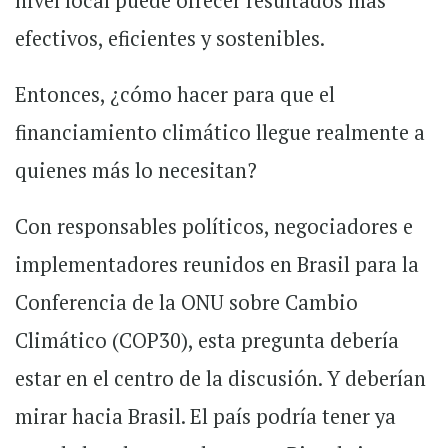
nivel local puede ofrecer resultados más
efectivos, eficientes y sostenibles.
Entonces, ¿cómo hacer para que el
financiamiento climático llegue realmente a
quienes más lo necesitan?
Con responsables políticos, negociadores e
implementadores reunidos en Brasil para la
Conferencia de la ONU sobre Cambio
Climático (COP30), esta pregunta debería
estar en el centro de la discusión. Y deberían
mirar hacia Brasil. El país podría tener ya