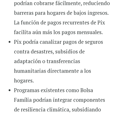
podrían cobrarse fácilmente, reduciendo
barreras para hogares de bajos ingresos.
La función de pagos recurrentes de Pix
facilita aún más los pagos mensuales.
Pix podría canalizar pagos de seguros
contra desastres, subsidios de
adaptación o transferencias
humanitarias directamente a los
hogares.
Programas existentes como Bolsa
Família podrían integrar componentes
de resiliencia climática, subsidiando