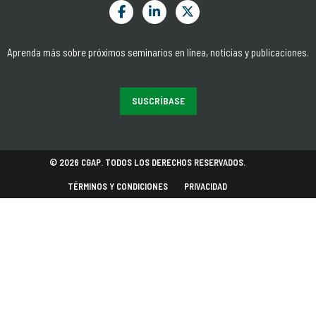
Aprenda más sobre próximos seminarios en línea, noticias y publicaciones.
SUSCRÍBASE
© 2026 CGAP. TODOS LOS DERECHOS RESERVADOS.
TÉRMINOS Y CONDICIONES
PRIVACIDAD