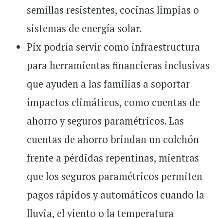
semillas resistentes, cocinas limpias o
sistemas de energía solar.
Pix podría servir como infraestructura
para herramientas financieras inclusivas
que ayuden a las familias a soportar
impactos climáticos, como cuentas de
ahorro y seguros paramétricos. Las
cuentas de ahorro brindan un colchón
frente a pérdidas repentinas, mientras
que los seguros paramétricos permiten
pagos rápidos y automáticos cuando la
lluvia, el viento o la temperatura