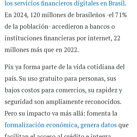
los servicios financieros digitales en Brasil
.
En 2024, 120 millones de brasileños -el 71%
de la población- accedieron a bancos o
instituciones financieras por internet, 22
millones más que en 2022.
Pix ya forma parte de la vida cotidiana del
país. Su uso gratuito para personas, sus
bajos costos para comercios, su rapidez y
seguridad son ampliamente reconocidos.
Pero su impacto va más allá: fomenta la
formalización económica
,
genera datos
que
facilitan el acceso al crédito e integra