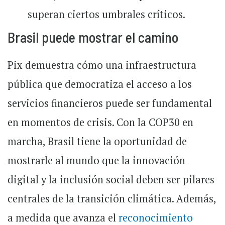
superan ciertos umbrales críticos.
Brasil puede mostrar el camino
Pix demuestra cómo una infraestructura
pública que democratiza el acceso a los
servicios financieros puede ser fundamental
en momentos de crisis. Con la COP30 en
marcha, Brasil tiene la oportunidad de
mostrarle al mundo que la innovación
digital y la inclusión social deben ser pilares
centrales de la transición climática. Además,
a medida que avanza el
reconocimiento