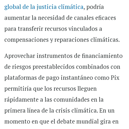
global de la justicia climática
, podría
aumentar la necesidad de canales eficaces
para transferir recursos vinculados a
compensaciones y reparaciones climáticas.
Aprovechar instrumentos de financiamiento
de riesgos preestablecidos combinados con
plataformas de pago instantáneo como Pix
permitiría que los recursos lleguen
rápidamente a las comunidades en la
primera línea de la crisis climática. En un
momento en que el debate mundial gira en