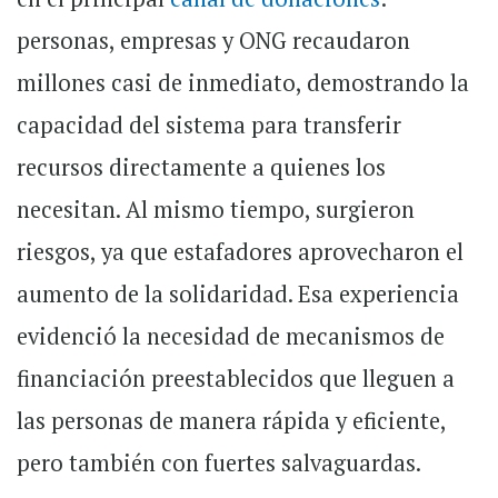
personas, empresas y ONG recaudaron
millones casi de inmediato, demostrando la
capacidad del sistema para transferir
recursos directamente a quienes los
necesitan. Al mismo tiempo, surgieron
riesgos, ya que estafadores aprovecharon el
aumento de la solidaridad. Esa experiencia
evidenció la necesidad de mecanismos de
financiación preestablecidos que lleguen a
las personas de manera rápida y eficiente,
pero también con fuertes salvaguardas.