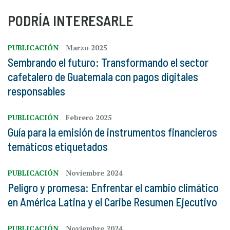
PODRÍA INTERESARLE
PUBLICACIÓN
Marzo 2025
Sembrando el futuro: Transformando el sector
cafetalero de Guatemala con pagos digitales
responsables
PUBLICACIÓN
Febrero 2025
Guía para la emisión de instrumentos financieros
temáticos etiquetados
PUBLICACIÓN
Noviembre 2024
Peligro y promesa: Enfrentar el cambio climático
en América Latina y el Caribe Resumen Ejecutivo
PUBLICACIÓN
Noviembre 2024