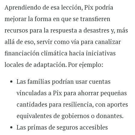
Aprendiendo de esa lección,
Pix podría
mejorar la forma en que se transfieren
recursos para la respuesta a desastres y, más
allá de eso, servir como vía para canalizar
financiación climática hacia iniciativas
locales de adaptación
.
Por ejemplo:
Las familias podrían usar cuentas
vinculadas a Pix para ahorrar pequeñas
cantidades para resiliencia, con aportes
equivalentes de gobiernos o donantes.
Las primas de seguros accesibles