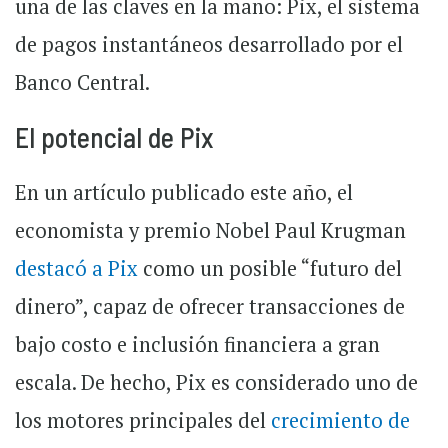
una de las claves en la mano: Pix, el sistema
de pagos instantáneos desarrollado por el
Banco Central.
El potencial de Pix
En un artículo publicado este año, el
economista y premio Nobel Paul Krugman
destacó a Pix
como un posible “futuro del
dinero”, capaz de ofrecer transacciones de
bajo costo e inclusión financiera a gran
escala. De hecho, Pix es considerado uno de
los motores principales del
crecimiento de