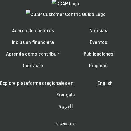
Acerca de nosotros
Noticias
Inclusión financiera
Eventos
Aprenda cómo contribuir
Publicaciones
Contacto
Empleos
Explore plataformas regionales en:
English
Français
العربية
SÍGANOS EN: