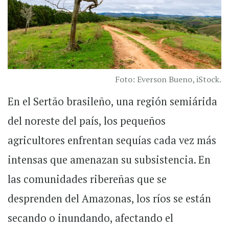
Foto: Everson Bueno, iStock.
En el Sertão brasileño, una región semiárida
del noreste del país, los pequeños
agricultores enfrentan sequías cada vez más
intensas que amenazan su subsistencia. En
las comunidades ribereñas que se
desprenden del Amazonas, los ríos se están
secando o inundando, afectando el