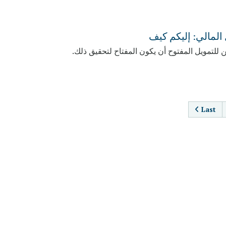
المالي: إليكم كيف
 للتمويل المفتوح أن يكون المفتاح لتحقيق ذلك.
PAGINA
Last