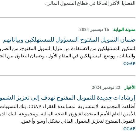
القضايا الأكثر إلحاحًا في قطاع الشمول المالي.
مدونة البوابة
16 ديسمبر 2024
ضمان التمويل المفتوح المسؤول للمستهلكين وبياناتهم
لتمكين المستهلكين من الاستفادة من مزايا التمويل المفتوح، من الض
والبيانات، ووضع المستهلكين في المقام الأول، وضمان التعاون بين الجه
CGAP
الأخبار
22 نوفمبر 2024
إرشادات جديدة للتمويل المفتوح تهدف إلى تعزيز الشمو
للأمين العام للأمم المتحدة لشؤون الصحة المالية، ومجموعة البنك ال
التمويل المفتوح لتعزيز الشمول المالي بشكل أوسع وأعمق.
CGAP