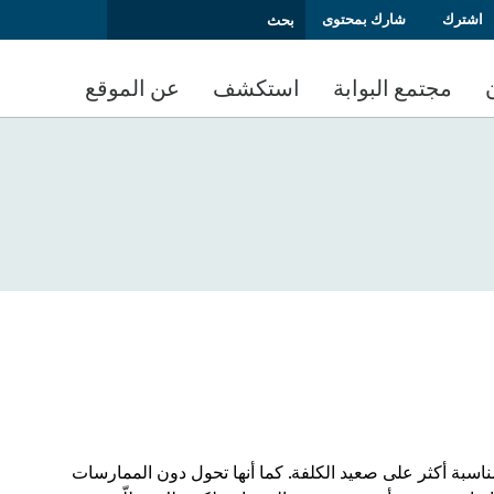
اشترك
شارك بمحتوى
مجتمع البوابة
استكشف
عن الموقع
ناسبة أكثر على صعيد الكلفة. كما أنها تحول دون الممارسات