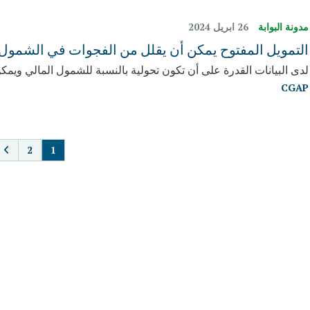
مدونة البوابة
26 ابريل 2024
التمويل المفتوح يمكن أن يقلل من الفجوات في الشمول 
لدى البيانات القدرة على أن تكون تحولية بالنسبة للشمول المالي ويمكن
CGAP
TION
2
1