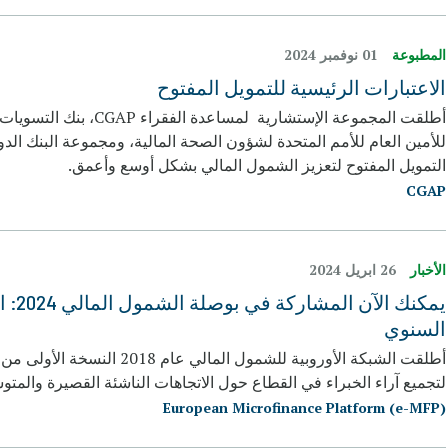
المطبوعة
01 نوفمبر 2024
الاعتبارات الرئيسية للتمويل المفتوح
للأمين العام للأمم المتحدة لشؤون الصحة المالية، ومجموعة البنك ال
التمويل المفتوح لتعزيز الشمول المالي بشكل أوسع وأعمق.
CGAP
الأخبار
26 ابريل 2024
يمكن
السنوي
أطلقت الشبكة الأوروبية للشمو
لتجميع آراء الخبراء في القطاع حول الاتجاهات الناشئة القصيرة والمت
European Microfinance Platform (e-MFP)