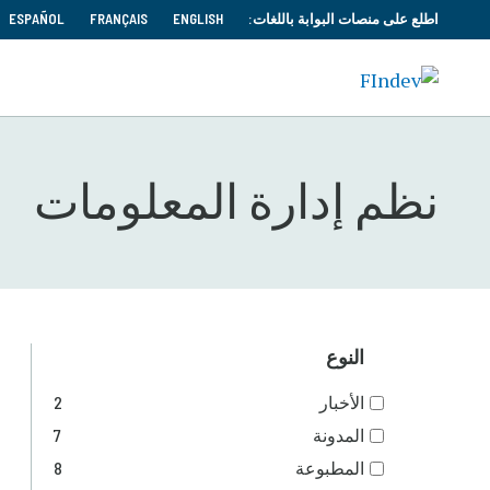
اطلع على منصات البوابة باللغات:
ENGLISH
FRANÇAIS
ESPAÑOL
نظم إدارة المعلومات
النوع
الأخبار
2
المدونة
7
المطبوعة
8