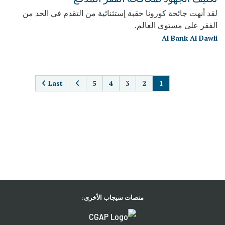
لقد أنهت جائحة كورونا حقبة إستثنائية من التقدم في الحد من
الفقر على مستوى العالم.
Al Bank Al Dawli
PAGINATION
Last
5
4
3
2
1
منصات سيجاب الأخرى: