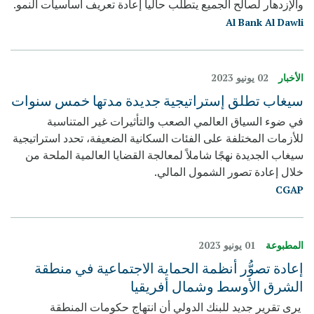
والإزدهار لصالح الجميع يتطلب حالياً إعادة تعريف أساسيات النمو.
Al Bank Al Dawli
الأخبار
02 يونيو 2023
سيغاب تطلق إستراتيجية جديدة مدتها خمس سنوات
في ضوء السياق العالمي الصعب والتأثيرات غير المتناسبة
للأزمات المختلفة على الفئات السكانية الضعيفة، تحدد استراتيجية
سيغاب الجديدة نهجًا شاملاً لمعالجة القضايا العالمية الملحة من
خلال إعادة تصور الشمول المالي.
CGAP
المطبوعة
01 يونيو 2023
إعادة تصوُّر أنظمة الحماية الاجتماعية في منطقة
الشرق الأوسط وشمال أفريقيا
يرى تقرير جديد للبنك الدولي أن انتهاج حكومات المنطقة