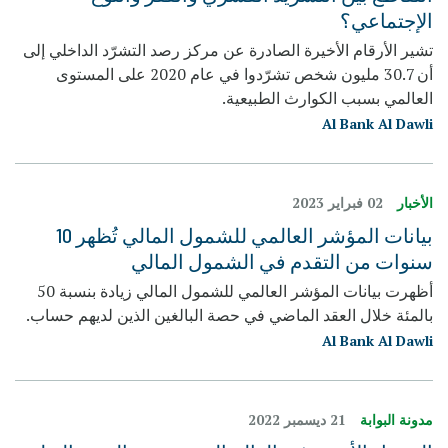
الإجتماعي؟
تشير الأرقام الأخيرة الصادرة عن مركز رصد التشرّد الداخلي إلى
أن 30.7 مليون شخص تشرّدوا في عام 2020 على المستوى
العالمي بسبب الكوارث الطبيعية.
Al Bank Al Dawli
الأخبار
02 فبراير 2023
بيانات المؤشر العالمي للشمول المالي تُظهر 10
سنوات من التقدم في الشمول المالي
أظهرت بيانات المؤشر العالمي للشمول المالي زيادة بنسبة 50
بالمئة خلال العقد الماضي في حصة البالغين الذين لديهم حساب.
Al Bank Al Dawli
مدونة البوابة
21 ديسمبر 2022