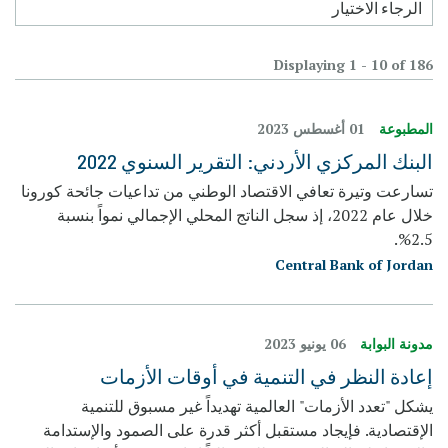
Displaying 1 - 10 of 186
المطبوعة
01 أغسطس 2023
البنك المركزي الأردني: التقرير السنوي 2022
تسارعت وتيرة تعافي الاقتصاد الوطني من تداعيات جائحة كورونا
خلال عام 2022، إذ سجل الناتج المحلي الإجمالي نمواً بنسبة
2.5%.
Central Bank of Jordan
مدونة البوابة
06 يونيو 2023
إعادة النظر في التنمية في أوقات الأزمات
يشكل "تعدد الأزمات" العالمية تهديداً غير مسبوق للتنمية
الإقتصادية. فإيجاد مستقبل أكثر قدرة على الصمود والإستدامة