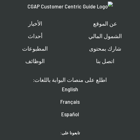
عن الموقع
الأخبار
الشمول المالي
أحداث
شارك بمحتوى
المطبوعات
اتصل بنا
الوظائف
اطلع على منصات البوابة باللغات:
English
Français
Español
تابعونا على: