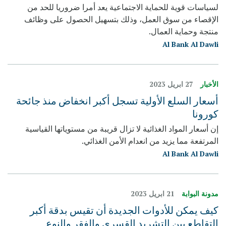
لسياسات قوية للحماية الاجتماعية يعد أمرا ضروريا للحد من
الإقصاء من سوق العمل، وذلك بتسهيل الحصول على وظائف
منتجة وحماية العمال.
Al Bank Al Dawli
الأخبار
27 ابريل 2023
أسعار السلع الأولية تسجل أكبر انخفاض منذ جائحة
كورونا
إن أسعار المواد الغذائية لا تزال قريبة من مستوياتها القياسية
المرتفعة مما يزيد من انعدام الأمن الغذائي.
Al Bank Al Dawli
مدونة البوابة
21 ابريل 2023
كيف يمكن للأدوات الجديدة أن تقيس بدقة أكبر
التقاطع بين التشريد القسري والفقر والنوع