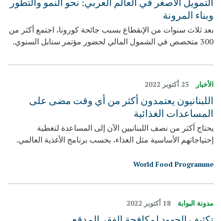
التمويل الأصغر في العالم العربي: نحو النمو والتطور
وبناء المرونة
بعد ثلاث سنوات من الإنقطاع بسبب جائحة كورونا، اجتمع أكثر من
300 متخصص في الشمول المالي لحضور مؤتمر سنابل السنوي.
الأخبار
25 أكتوبر 2022
اللبنانيون يعتمدون أكثر من أي وقت مضى على
المساعدات الغذائية
يحتاج أكثر من نصف اللبنانيين الآن إلى المساعدة لتغطية
إحتياجاتهم الأساسية مثل الغذاء، بحسب برنامج الأغذية العالمي.
World Food Programme
مدونة البوابة
18 أكتوبر 2022
تكثيف الجهود لمكافحة الفقر المدقع