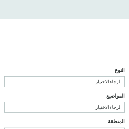
النوع
المواضيع
المنطقة