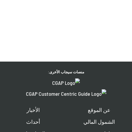
منصات سيجاب الأخرى:
عن الموقع
الأخبار
الشمول المالي
أحداث