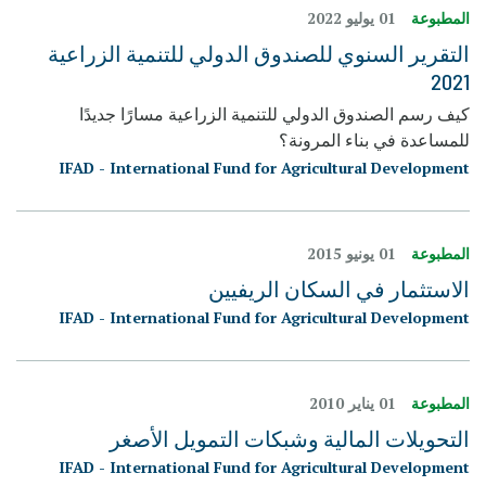
المطبوعة
01 يوليو 2022
التقرير السنوي للصندوق الدولي للتنمية الزراعية
2021
كيف رسم الصندوق الدولي للتنمية الزراعية مسارًا جديدًا
للمساعدة في بناء المرونة؟
IFAD - International Fund for Agricultural Development
المطبوعة
01 يونيو 2015
الاستثمار في السكان الريفيين
IFAD - International Fund for Agricultural Development
المطبوعة
01 يناير 2010
التحويلات المالية وشبكات التمويل الأصغر
IFAD - International Fund for Agricultural Development