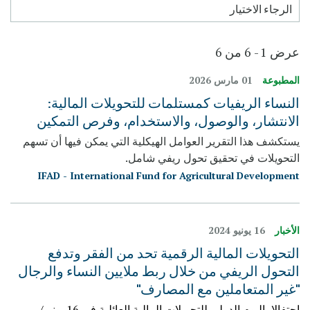
عرض 1 - 6 من 6
المطبوعة
01 مارس 2026
النساء الريفيات كمستلمات للتحويلات المالية:
الانتشار، والوصول، والاستخدام، وفرص التمكين
يستكشف هذا التقرير العوامل الهيكلية التي يمكن فيها أن تسهم
التحويلات في تحقيق تحول ريفي شامل.
IFAD - International Fund for Agricultural Development
الأخبار
16 يونيو 2024
التحويلات المالية الرقمية تحد من الفقر وتدفع
التحول الريفي من خلال ربط ملايين النساء والرجال
"غير المتعاملين مع المصارف"
احتفالا باليوم الدولي للتحويلات المالية العائلية في 16 يونيو/