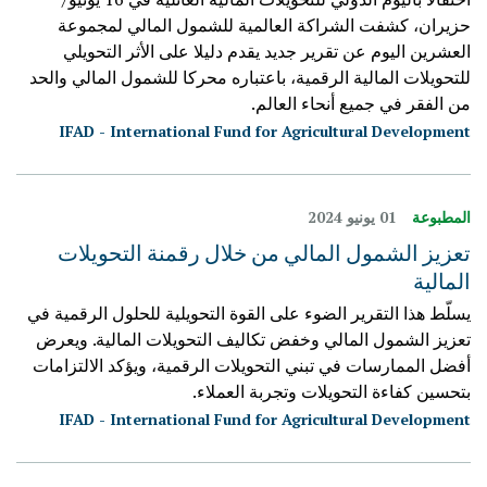
حزيران، كشفت الشراكة العالمية للشمول المالي لمجموعة
العشرين اليوم عن تقرير جديد يقدم دليلا على الأثر التحويلي
للتحويلات المالية الرقمية، باعتباره محركا للشمول المالي والحد
من الفقر في جميع أنحاء العالم.
IFAD - International Fund for Agricultural Development
المطبوعة
01 يونيو 2024
تعزيز الشمول المالي من خلال رقمنة التحويلات
المالية
يسلّط هذا التقرير الضوء على القوة التحويلية للحلول الرقمية في
تعزيز الشمول المالي وخفض تكاليف التحويلات المالية. ويعرض
أفضل الممارسات في تبني التحويلات الرقمية، ويؤكد الالتزامات
بتحسين كفاءة التحويلات وتجربة العملاء.
IFAD - International Fund for Agricultural Development