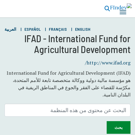
تجاوز
إلى
المحتوى
الرئيسي
ENGLISH
FRANÇAIS
ESPAÑOL
العربية
IFAD - International Fund for
Agricultural Development
http://www.ifad.org/
International Fund for Agricultural Development (IFAD)
هو مؤسسة مالية دولية ووكالة متخصصة تابعة للأمم المتحدة،
مكرّسة للقضاء على الفقر والجوع في المناطق الريفية في
البلدان النامية.
بحث