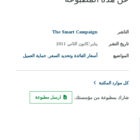
الناشر
The Smart Campaign
تاريخ النشر
يناير/كانون الثاني 2011
المواضيع
أسعار الفائدة وتحديد السعر
,
حماية العميل
كل موارد المكتبة
شارك بمطبوعة من مؤسستك.
ارسل مطبوعة