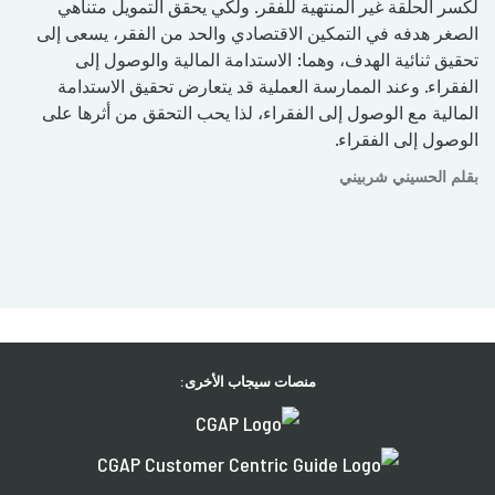
لكسر الحلقة غير المنتهية للفقر. ولكي يحقق التمويل متناهي
الصغر هدفه في التمكين الاقتصادي والحد من الفقر، يسعى إلى
تحقيق ثنائية الهدف، وهما: الاستدامة المالية والوصول إلى
الفقراء. ‏وعند الممارسة العملية قد يتعارض تحقيق الاستدامة
المالية مع الوصول إلى الفقراء، لذا يحب التحقق من أثرها على
الوصول إلى الفقراء.
بقلم الحسيني شربيني
منصات سيجاب الأخرى: