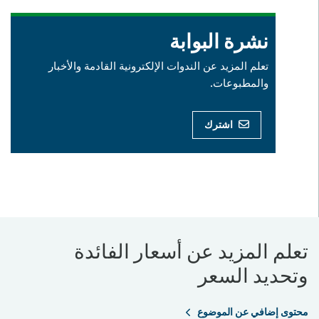
نشرة البوابة
تعلم المزيد عن الندوات الإلكترونية القادمة والأخبار
والمطبوعات.
اشترك
تعلم المزيد عن أسعار الفائدة
وتحديد السعر
محتوى إضافي عن الموضوع