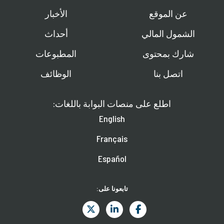
عن الموقع
الأخبار
الشمول المالي
أحداث
شارك بمحتوى
المطبوعات
اتصل بنا
الوظائف
اطلع على منصات البوابة باللغات:
English
Français
Español
تابعونا على: