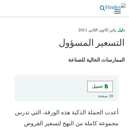
تجاوز
إلى
المحتوى
الرئيسي
دليل
يناير/كانون الثاني 2011
التسعير المسؤول
الممارسات الحالية للصناعة
تحميل
18 صفحة
أعدت الحملة الذكية هذه الورقة، التي تدرس
مجموعة كاملة من النهج لتسعير القروض