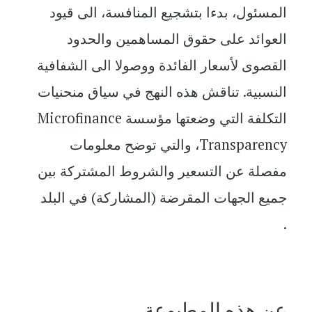
المسئول، بدءا بتشجيع المنافسة، الى قيود
العوائد على حقوق المساهمين والحدود
القصوى لأسعار الفائدة ووصولا الى الشفافية
النسبية. تناقش هذه النهج في سياق منحنيات
التكلفة التي وضعتها مؤسسة Microfinance
Transparency، والتي توضح معلومات
مفصلة عن التسعير والشروط المشتركة بين
جميع الجهات المقرضة (المشاركة) في البلد
.
عن هذه المطبوعة