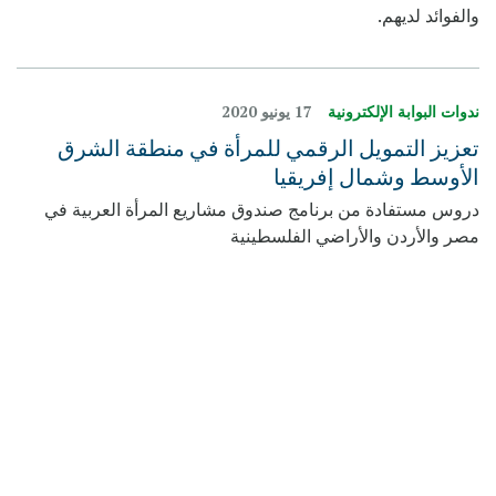
والفوائد لديهم.
ندوات البوابة الإلكترونية
17 يونيو 2020
تعزيز التمويل الرقمي للمرأة في منطقة الشرق
الأوسط وشمال إفريقيا
دروس مستفادة من برنامج صندوق مشاريع المرأة العربية في
مصر والأردن والأراضي الفلسطينية