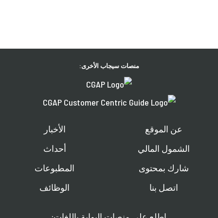
منصات سيجاب الأخرى:
عن الموقع
الأخبار
الشمول المالي
أحداث
شارك بمحتوى
المطبوعات
اتصل بنا
الوظائف
اطلع على منصات البوابة باللغات: