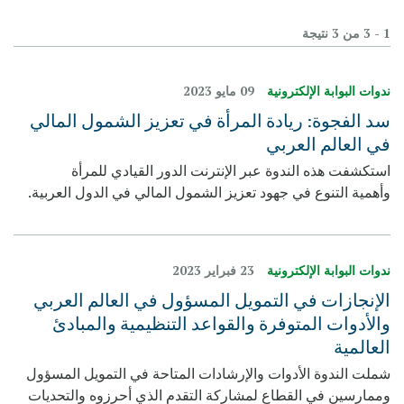
1 - 3 من 3 نتيجة
ندوات البوابة الإلكترونية
09 مايو 2023
سد الفجوة: ريادة المرأة في تعزيز الشمول المالي
في العالم العربي
استكشفت هذه الندوة عبر الإنترنت الدور القيادي للمرأة
وأهمية التنوع في جهود تعزيز الشمول المالي في الدول العربية.
ندوات البوابة الإلكترونية
23 فبراير 2023
الإنجازات في التمويل المسؤول في العالم العربي
والأدوات المتوفرة والقواعد التنظيمية والمبادئ
العالمية
شملت الندوة الأدوات والإرشادات المتاحة في التمويل المسؤول
وممارسين في القطاع لمشاركة التقدم الذي أحرزوه والتحديات