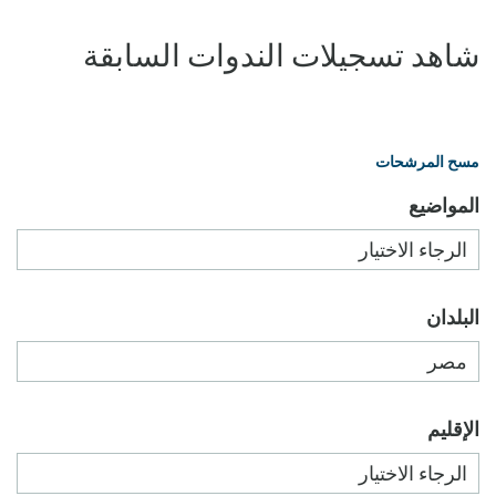
شاهد تسجيلات الندوات السابقة
مسح المرشحات
المواضيع
البلدان
الإقليم