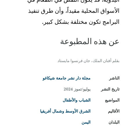
الأسواق المحلية مقيداً، وأن طرق تنفيذ
البرامج تكون مختلفة بشكل كبير.
عن هذه المطبوعة
بقلم أفنان الملك، جان فرنسوا مايستاد
الناشر
مجلة دار نشر جامعة شيكاغو
تاريخ النشر
يوليو/تموز 2024
المواضيع
الشباب والأطفال
الأقاليم
الشرق الأوسط وشمال أفريقيا
البلدان
اليمن