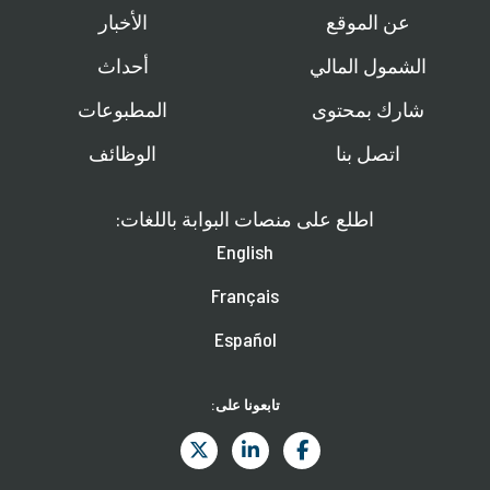
عن الموقع
الأخبار
الشمول المالي
أحداث
شارك بمحتوى
المطبوعات
اتصل بنا
الوظائف
اطلع على منصات البوابة باللغات:
English
Français
Español
تابعونا على: