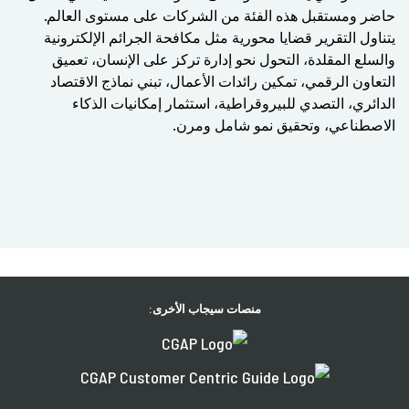
حاضر ومستقبل هذه الفئة من الشركات على مستوى العالم.
يتناول التقرير قضايا محورية مثل مكافحة الجرائم الإلكترونية
والسلع المقلدة، التحول نحو إدارة تركز على الإنسان، تعميق
التعاون الرقمي، تمكين رائدات الأعمال، تبني نماذج الاقتصاد
الدائري، التصدي للبيروقراطية، استثمار إمكانيات الذكاء
الاصطناعي، وتحقيق نمو شامل ومرن
.
منصات سيجاب الأخرى: