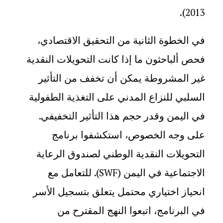
).
2013
في الخطوة الثانية من التحقيق الاقتصادي،
فحص ألباحثون ما إذا كانت التحويلات النقدية
غير المشروطة يمكن أن تخفف من التأثير
السلبي للنزاع المدني على التغذية الطفولية
في اليمن وقدر حجم هذا التأثير التخفيفي.
على وجه الخصوص، استكشفوا برنامج
التحويلات النقدية الوطني لصندوق الرعاية
الاجتماعية في اليمن (
). للتعامل مع
SWF
انحياز اختياري محتمل يتعلق بتسجيل الأسر
في البرنامج، اتبعوا النهج المقترح من