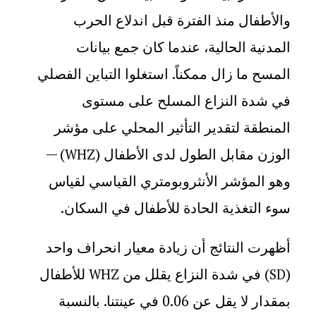
والأطفال منذ الفترة قبل اندلاع الحرب
المدنية الحالية، عندما كان جمع بيانات
المسح ما زال ممكناً. استغلوا التباين الفصلي
في شدة النزاع المسلح على مستوى
المنطقة لتقدير التأثير المحلي على مؤشر
الوزن مقابل الطول لدى الأطفال (
) —
WHZ
وهو المؤشر الأنثروبومتري القياسي لقياس
سوء التغذية الحادة للأطفال في السكان.
أظهرت النتائج أن زيادة معيار انحراف واحد
(
) في شدة النزاع يقلل من
للأطفال
WHZ
SD
بمقدار لا يقل عن 0.06 في عينتنا. بالنسبة