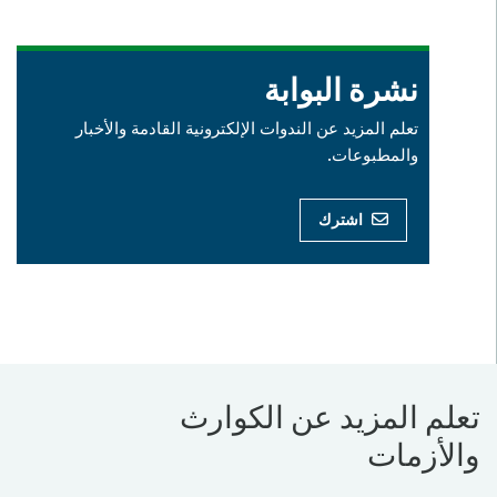
نشرة البوابة
تعلم المزيد عن الندوات الإلكترونية القادمة والأخبار
والمطبوعات.
اشترك
تعلم المزيد عن الكوارث
والأزمات