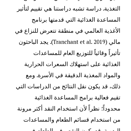
التغذية. دراسة تشبه دراستنا هي تقييم لتأثير
المساعدة الغذائية التي قدمتها برنامج
الأغذية العالمي في منطقة تتعرض للنزاع في
مالي (
). يجد الباحثون
Tranchant et al. 2019
تأثيراً وقائياً للتوزيع العام للمساعدات
الغذائية على استهلاك السعرات الحرارية
والمواد المغذية الدقيقة في الأسرة. ومع
ذلك، قد يكون نقل النتائج من الدراسات التي
تقيم فعالية برامج المساعدة الغذائية
محدوداً؛ نظراً لأن استخدام النقد أكثر مرونة
من استخدام قسائم الطعام والمساعدات
اليدوية، قد يكون النقص في الطعام في