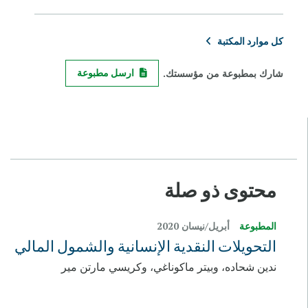
كل موارد المكتبة
شارك بمطبوعة من مؤسستك.
ارسل مطبوعة
محتوى ذو صلة
المطبوعة
أبريل/نيسان 2020
التحويلات النقدية الإنسانية والشمول المالي
ندين شحاده، وبيتر ماكوناغي، وكريسي مارتن مير