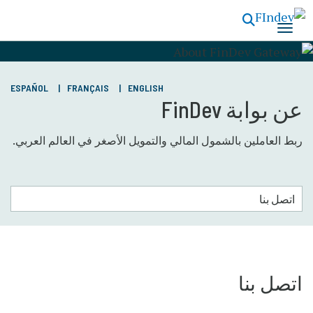
تجاوز
إلى
المحتوى
الرئيسي
ESPAÑOL
FRANÇAIS
ENGLISH
عن بوابة FinDev
ربط العاملين بالشمول المالي والتمويل الأصغر في العالم العربي.
اتصل بنا