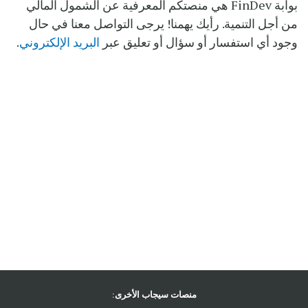
بوابة FinDev هي منصتكم المعرفية عن الشمول المالي
من أجل التنمية. رأيك يهمنا! يرجى التواصل معنا في حال
وجود أي استفسار أو سؤال أو تعليق عبر
البريد الإلكتروني
.
منصات سيجاب الأخرى: