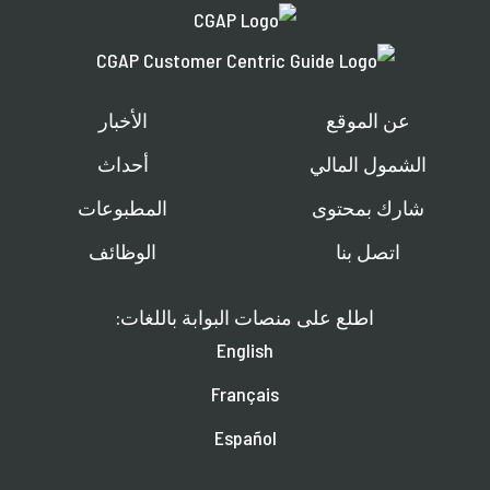
عن الموقع
الأخبار
الشمول المالي
أحداث
شارك بمحتوى
المطبوعات
اتصل بنا
الوظائف
اطلع على منصات البوابة باللغات:
English
Français
Español